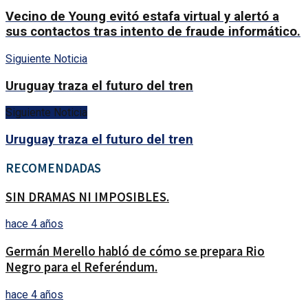
Vecino de Young evitó estafa virtual y alertó a
sus contactos tras intento de fraude informático.
Siguiente Noticia
Uruguay traza el futuro del tren
Siguiente Noticia
Uruguay traza el futuro del tren
RECOMENDADAS
SIN DRAMAS NI IMPOSIBLES.
hace 4 años
Germán Merello habló de cómo se prepara Rio
Negro para el Referéndum.
hace 4 años