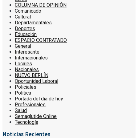
COLUMNA DE OPINIÓN
Comunicado
Cultural
Departamentales
Deportes
Educación
ESPACIO CONTRATADO
General
Interesante
Internacionales
Locales
Nacionales
NUEVO BERLÍN
Oportunidad Laboral
Policiales
Política
Portada del día de hoy
Profesionales
Salud
Semaglutide Online
Tecnología
Noticias Recientes