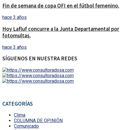
Fin de semana de copa OFI en el fútbol femenino.
hace 3 años
Hoy Lafluf concurre a la Junta Departamental por
fotomultas.
hace 3 años
SÍGUENOS EN NUESTRA REDES
CATEGORÍAS
Clima
COLUMNA DE OPINIÓN
Comunicado