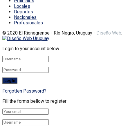
Policiales
Locales
Deportes
Nacionales
Profesionales
© 2020 El Rionegrense - Río Negro, Uruguay -
Diseño Web
:
Login to your account below
Forgotten Password?
Fill the forms bellow to register