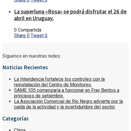
La superluna «Rosa» se podrá disfrutar el 26 de
abril en Uruguay.
0 Compartida
Share
0
Tweet
0
Síguenos en nuestras redes:
Noticias Recientes
La Intendencia fortalece los controles con la
reinstalación del Centro de Monitoreo.
SAME 105 comenzaría a funcionar en Fray Bentos a
principios de setiembre.
La Asociación Comercial de Río Negro advierte por la
caída de la actividad y la incertidumbre del sector.
Categorías
Clima