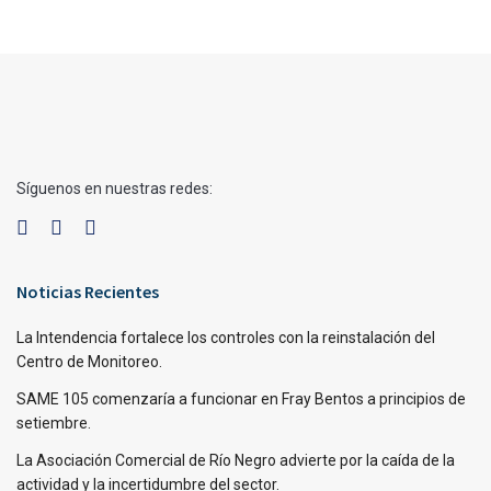
Síguenos en nuestras redes:
Noticias Recientes
La Intendencia fortalece los controles con la reinstalación del
Centro de Monitoreo.
SAME 105 comenzaría a funcionar en Fray Bentos a principios de
setiembre.
La Asociación Comercial de Río Negro advierte por la caída de la
actividad y la incertidumbre del sector.