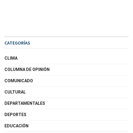
CATEGORÍAS
CLIMA
COLUMNA DE OPINIÓN
COMUNICADO
CULTURAL
DEPARTAMENTALES
DEPORTES
EDUCACIÓN