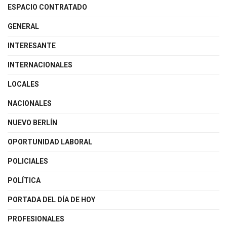
ESPACIO CONTRATADO
GENERAL
INTERESANTE
INTERNACIONALES
LOCALES
NACIONALES
NUEVO BERLÍN
OPORTUNIDAD LABORAL
POLICIALES
POLÍTICA
PORTADA DEL DÍA DE HOY
PROFESIONALES