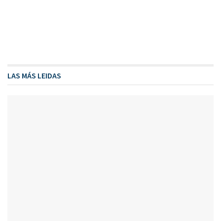
LAS MÁS LEIDAS