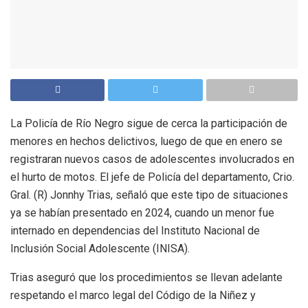
La Policía de Río Negro sigue de cerca la participación de
menores en hechos delictivos, luego de que en enero se
registraran nuevos casos de adolescentes involucrados en
el hurto de motos. El jefe de Policía del departamento, Crio.
Gral. (R) Jonnhy Trias, señaló que este tipo de situaciones
ya se habían presentado en 2024, cuando un menor fue
internado en dependencias del Instituto Nacional de
Inclusión Social Adolescente (INISA).
Trias aseguró que los procedimientos se llevan adelante
respetando el marco legal del Código de la Niñez y