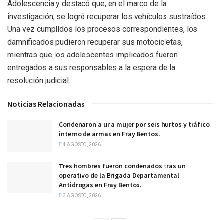
Adolescencia y destacó que, en el marco de la
investigación, se logró recuperar los vehículos sustraídos.
Una vez cumplidos los procesos correspondientes, los
damnificados pudieron recuperar sus motocicletas,
mientras que los adolescentes implicados fueron
entregados a sus responsables a la espera de la
resolución judicial.
Noticias Relacionadas
Condenaron a una mujer por seis hurtos y tráfico
interno de armas en Fray Bentos.
4 AGOSTO, 2026
Tres hombres fueron condenados tras un
operativo de la Brigada Departamental
Antidrogas en Fray Bentos.
3 AGOSTO, 2026