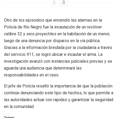
Otro de los episodios que encendió las alarmas en la
Policía de Río Negro fue la incautación de un revólver
calibre 32 y seis proyectiles en la habitación de un menor,
luego de una denuncia por disparos en la vía pública.
Gracias a la información brindada por la ciudadanía a través
del servicio 911, se logró ubicar e incautar el arma. La
investigación avanzó con instancias judiciales previas y se
aguarda una audiencia que determinará las
responsabilidades en el caso.
El jefe de Policía resaltó la importancia de que la población
continúe denunciando este tipo de hechos, lo que permite a
las autoridades actuar con rapidez y garantizar la seguridad
en la comunidad.
Temas: