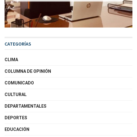
CATEGORÍAS
CLIMA
COLUMNA DE OPINIÓN
COMUNICADO
CULTURAL
DEPARTAMENTALES
DEPORTES
EDUCACIÓN