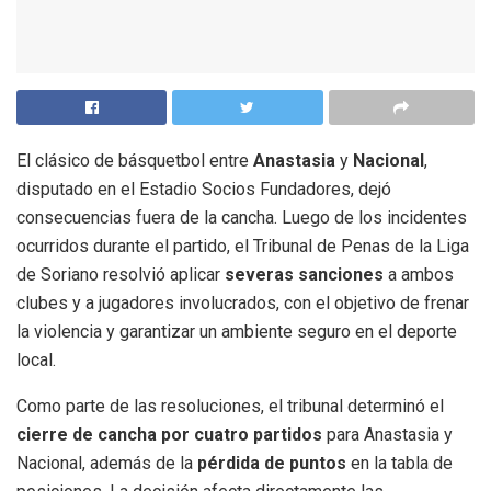
El clásico de básquetbol entre
Anastasia
y
Nacional
,
disputado en el Estadio Socios Fundadores, dejó
consecuencias fuera de la cancha. Luego de los incidentes
ocurridos durante el partido, el Tribunal de Penas de la Liga
de Soriano resolvió aplicar
severas sanciones
a ambos
clubes y a jugadores involucrados, con el objetivo de frenar
la violencia y garantizar un ambiente seguro en el deporte
local.
Como parte de las resoluciones, el tribunal determinó el
cierre de cancha por cuatro partidos
para Anastasia y
Nacional, además de la
pérdida de puntos
en la tabla de