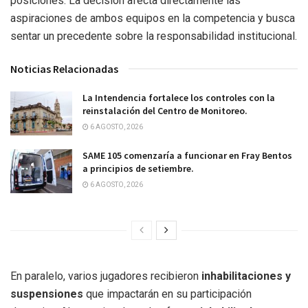
posiciones. La decisión afecta directamente las
aspiraciones de ambos equipos en la competencia y busca
sentar un precedente sobre la responsabilidad institucional.
Noticias Relacionadas
La Intendencia fortalece los controles con la
reinstalación del Centro de Monitoreo.
6 AGOSTO, 2026
SAME 105 comenzaría a funcionar en Fray Bentos
a principios de setiembre.
6 AGOSTO, 2026
En paralelo, varios jugadores recibieron
inhabilitaciones y
suspensiones
que impactarán en su participación