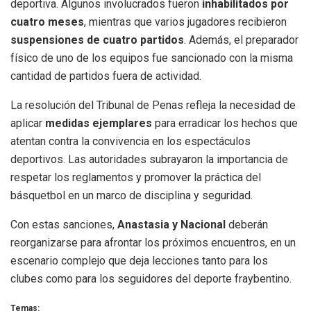
deportiva. Algunos involucrados fueron
inhabilitados por
cuatro meses
, mientras que varios jugadores recibieron
suspensiones de cuatro partidos
. Además, el preparador
físico de uno de los equipos fue sancionado con la misma
cantidad de partidos fuera de actividad.
La resolución del Tribunal de Penas refleja la necesidad de
aplicar
medidas ejemplares
para erradicar los hechos que
atentan contra la convivencia en los espectáculos
deportivos. Las autoridades subrayaron la importancia de
respetar los reglamentos y promover la práctica del
básquetbol en un marco de disciplina y seguridad.
Con estas sanciones,
Anastasia y Nacional
deberán
reorganizarse para afrontar los próximos encuentros, en un
escenario complejo que deja lecciones tanto para los
clubes como para los seguidores del deporte fraybentino.
Temas: