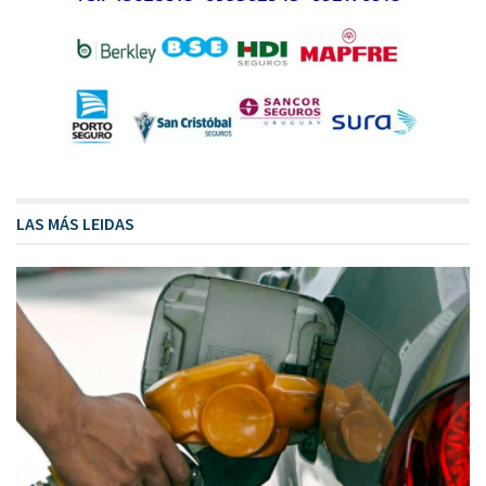
LAS MÁS LEIDAS