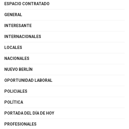
ESPACIO CONTRATADO
GENERAL
INTERESANTE
INTERNACIONALES
LOCALES
NACIONALES
NUEVO BERLÍN
OPORTUNIDAD LABORAL
POLICIALES
POLÍTICA
PORTADA DEL DÍA DE HOY
PROFESIONALES