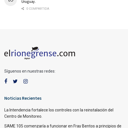
Uruguay.
0 COMPARTIDA
Síguenos en nuestras redes:
Noticias Recientes
La Intendencia fortalece los controles con la reinstalación del
Centro de Monitoreo.
SAME 105 comenzaría a funcionar en Fray Bentos a principios de