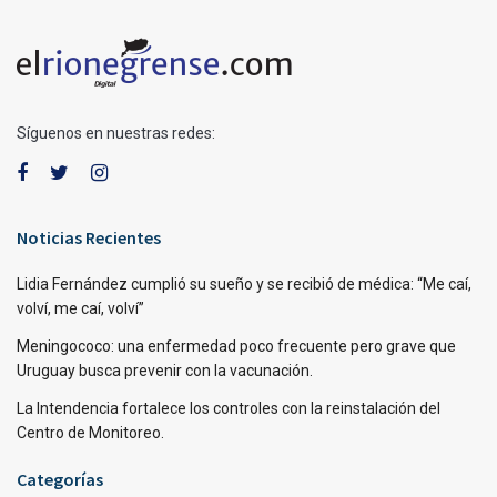
Síguenos en nuestras redes:
Noticias Recientes
Lidia Fernández cumplió su sueño y se recibió de médica: “Me caí,
volví, me caí, volví”
Meningococo: una enfermedad poco frecuente pero grave que
Uruguay busca prevenir con la vacunación.
La Intendencia fortalece los controles con la reinstalación del
Centro de Monitoreo.
Categorías