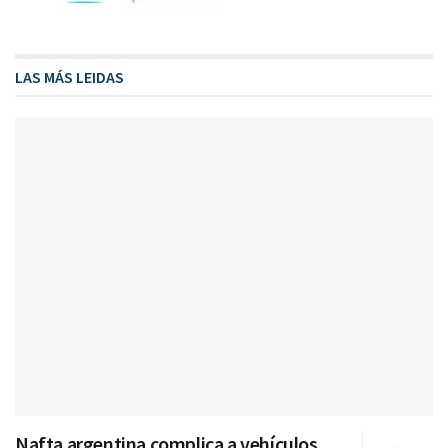
LAS MÁS LEIDAS
Nafta argentina complica a vehículos