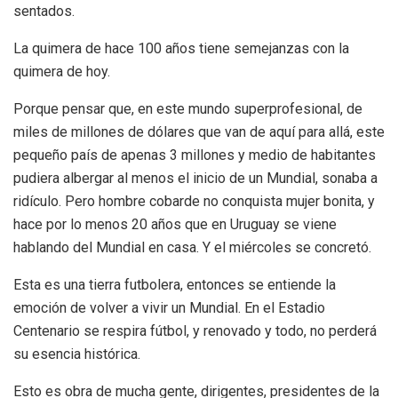
sentados.
La quimera de hace 100 años tiene semejanzas con la
quimera de hoy.
Porque pensar que, en este mundo superprofesional, de
miles de millones de dólares que van de aquí para allá, este
pequeño país de apenas 3 millones y medio de habitantes
pudiera albergar al menos el inicio de un Mundial, sonaba a
ridículo. Pero hombre cobarde no conquista mujer bonita, y
hace por lo menos 20 años que en Uruguay se viene
hablando del Mundial en casa. Y el miércoles se concretó.
Esta es una tierra futbolera, entonces se entiende la
emoción de volver a vivir un Mundial. En el Estadio
Centenario se respira fútbol, y renovado y todo, no perderá
su esencia histórica.
Esto es obra de mucha gente, dirigentes, presidentes de la