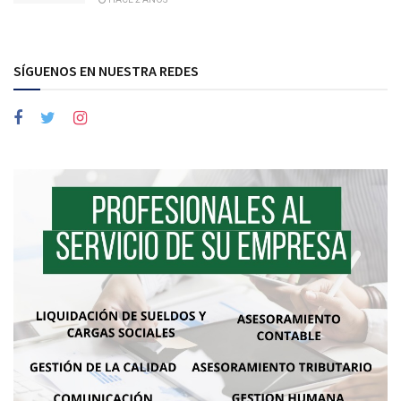
SÍGUENOS EN NUESTRA REDES