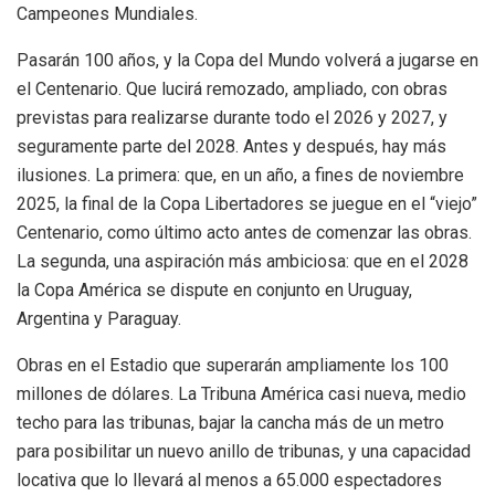
Campeones Mundiales.
Pasarán 100 años, y la Copa del Mundo volverá a jugarse en
el Centenario. Que lucirá remozado, ampliado, con obras
previstas para realizarse durante todo el 2026 y 2027, y
seguramente parte del 2028. Antes y después, hay más
ilusiones. La primera: que, en un año, a fines de noviembre
2025, la final de la Copa Libertadores se juegue en el “viejo”
Centenario, como último acto antes de comenzar las obras.
La segunda, una aspiración más ambiciosa: que en el 2028
la Copa América se dispute en conjunto en Uruguay,
Argentina y Paraguay.
Obras en el Estadio que superarán ampliamente los 100
millones de dólares. La Tribuna América casi nueva, medio
techo para las tribunas, bajar la cancha más de un metro
para posibilitar un nuevo anillo de tribunas, y una capacidad
locativa que lo llevará al menos a 65.000 espectadores