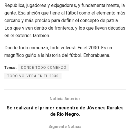
República, jugadores y exjugadores, y fundamentalmente, la
gente. Esa afición que tiene al fútbol como el elemento más
cercano y más preciso para definir el concepto de patria.
Los que viven dentro de fronteras, y los que llevan décadas
en el exterior, también.
Donde todo comenzó, todo volverá. En el 2030. Es un
magnífico guiño a la historia del fútbol. Enhorabuena.
Temas:
DONDE TODO COMENZÓ
TODO VOLVERÁ EN EL 2030
Noticia Anterior
Se realizará el primer encuentro de Jóvenes Rurales
de Río Negro.
Siguiente Noticia