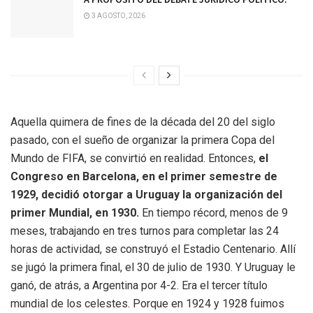
3 AGOSTO, 2026
Aquella quimera de fines de la década del 20 del siglo
pasado, con el sueño de organizar la primera Copa del
Mundo de FIFA, se convirtió en realidad. Entonces,
el
Congreso en Barcelona, en el primer semestre de
1929, decidió otorgar a Uruguay la organización del
primer Mundial, en 1930.
En tiempo récord, menos de 9
meses, trabajando en tres turnos para completar las 24
horas de actividad, se construyó el Estadio Centenario. Allí
se jugó la primera final, el 30 de julio de 1930. Y Uruguay le
ganó, de atrás, a Argentina por 4-2. Era el tercer título
mundial de los celestes. Porque en 1924 y 1928 fuimos