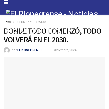
Home
COLUMNA DE OPINIÓN
DONDE TODO COMENZÓ, TODO
VOLVERÁ EN EL 2030.
por
ELRIONEGRENSE
15 diciembre, 2024