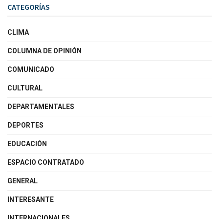
CATEGORÍAS
CLIMA
COLUMNA DE OPINIÓN
COMUNICADO
CULTURAL
DEPARTAMENTALES
DEPORTES
EDUCACIÓN
ESPACIO CONTRATADO
GENERAL
INTERESANTE
INTERNACIONALES