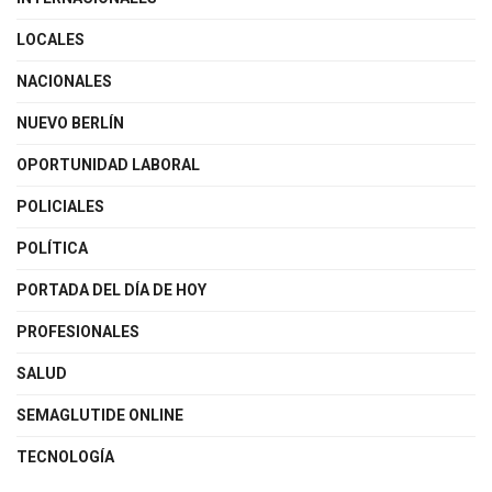
LOCALES
NACIONALES
NUEVO BERLÍN
OPORTUNIDAD LABORAL
POLICIALES
POLÍTICA
PORTADA DEL DÍA DE HOY
PROFESIONALES
SALUD
SEMAGLUTIDE ONLINE
TECNOLOGÍA