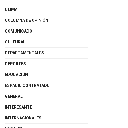
CLIMA
COLUMNA DE OPINIÓN
COMUNICADO
CULTURAL
DEPARTAMENTALES
DEPORTES
EDUCACIÓN
ESPACIO CONTRATADO
GENERAL
INTERESANTE
INTERNACIONALES