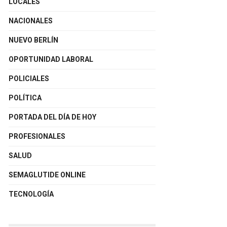
LOCALES
NACIONALES
NUEVO BERLÍN
OPORTUNIDAD LABORAL
POLICIALES
POLÍTICA
PORTADA DEL DÍA DE HOY
PROFESIONALES
SALUD
SEMAGLUTIDE ONLINE
TECNOLOGÍA