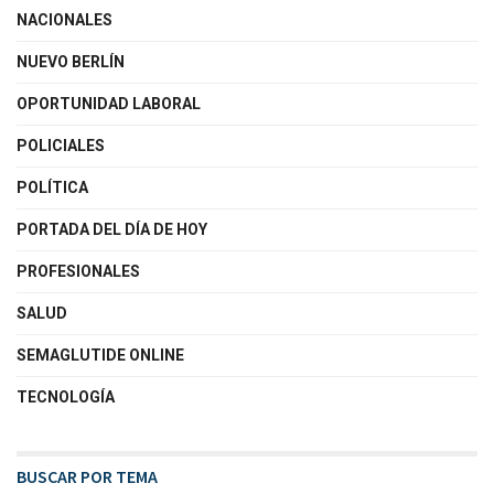
NACIONALES
NUEVO BERLÍN
OPORTUNIDAD LABORAL
POLICIALES
POLÍTICA
PORTADA DEL DÍA DE HOY
PROFESIONALES
SALUD
SEMAGLUTIDE ONLINE
TECNOLOGÍA
BUSCAR POR TEMA