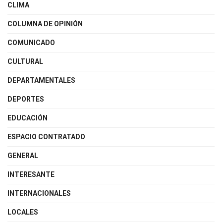
CLIMA
COLUMNA DE OPINIÓN
COMUNICADO
CULTURAL
DEPARTAMENTALES
DEPORTES
EDUCACIÓN
ESPACIO CONTRATADO
GENERAL
INTERESANTE
INTERNACIONALES
LOCALES