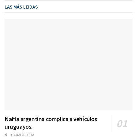
LAS MÁS LEIDAS
Nafta argentina complica a vehículos
uruguayos.
0 COMPARTIDA