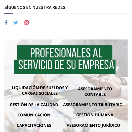
SÍGUENOS EN NUESTRA REDES