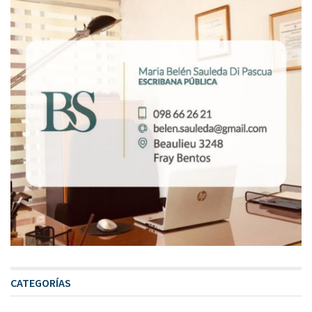
CATEGORÍAS