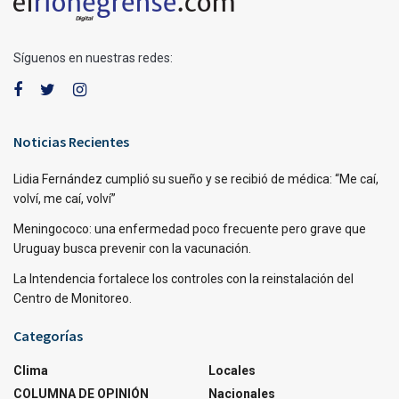
Síguenos en nuestras redes:
Noticias Recientes
Lidia Fernández cumplió su sueño y se recibió de médica: “Me caí,
volví, me caí, volví”
Meningococo: una enfermedad poco frecuente pero grave que
Uruguay busca prevenir con la vacunación.
La Intendencia fortalece los controles con la reinstalación del
Centro de Monitoreo.
Categorías
Clima
Locales
COLUMNA DE OPINIÓN
Nacionales