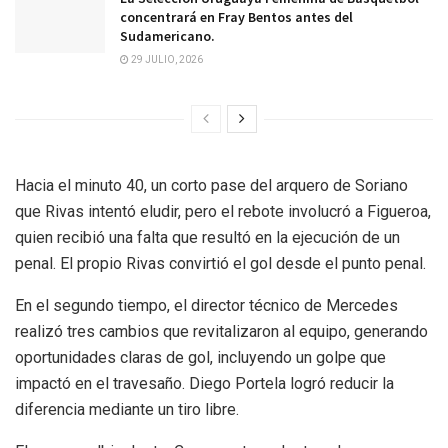
concentrará en Fray Bentos antes del
Sudamericano.
29 JULIO, 2026
Hacia el minuto 40, un corto pase del arquero de Soriano
que Rivas intentó eludir, pero el rebote involucró a Figueroa,
quien recibió una falta que resultó en la ejecución de un
penal. El propio Rivas convirtió el gol desde el punto penal.
En el segundo tiempo, el director técnico de Mercedes
realizó tres cambios que revitalizaron al equipo, generando
oportunidades claras de gol, incluyendo un golpe que
impactó en el travesaño. Diego Portela logró reducir la
diferencia mediante un tiro libre.