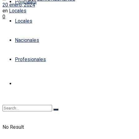
Policiales
20 enero, 2024
en
Locales
0
Locales
Nacionales
Profesionales
No Result