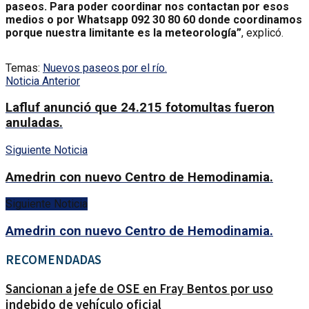
paseos. Para poder coordinar nos contactan por esos
medios o por Whatsapp 092 30 80 60 donde coordinamos
porque nuestra limitante es la meteorología”
, explicó.
Temas:
Nuevos paseos por el río.
Noticia Anterior
Lafluf anunció que 24.215 fotomultas fueron
anuladas.
Siguiente Noticia
Amedrin con nuevo Centro de Hemodinamia.
Siguiente Noticia
Amedrin con nuevo Centro de Hemodinamia.
RECOMENDADAS
Sancionan a jefe de OSE en Fray Bentos por uso
indebido de vehículo oficial