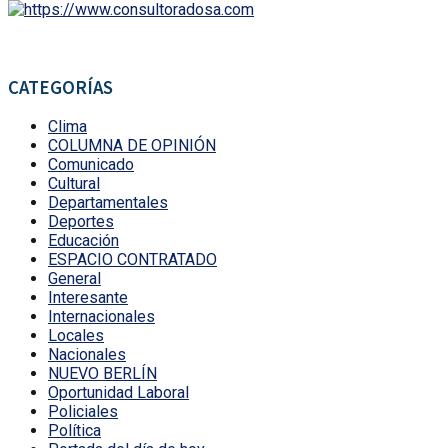
CATEGORÍAS
Clima
COLUMNA DE OPINIÓN
Comunicado
Cultural
Departamentales
Deportes
Educación
ESPACIO CONTRATADO
General
Interesante
Internacionales
Locales
Nacionales
NUEVO BERLÍN
Oportunidad Laboral
Policiales
Política