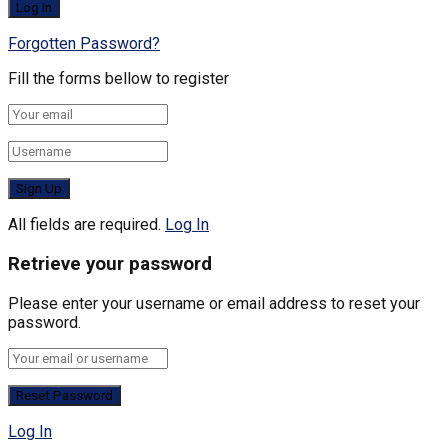
Forgotten Password?
Fill the forms bellow to register
All fields are required.
Log In
Retrieve your password
Please enter your username or email address to reset your
password.
Log In