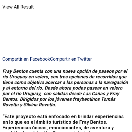
View All Result
Compartir en Facebook
Compartir en Twitter
Fray Bentos cuenta con una nueva opción de paseos por el
río Uruguay en velero, con tres opciones de recorridos que
tiene como objetivo acercar a las personas a la navegación
y al entorno del rio.
Desde ahora podes pasear en velero
por el río Uruguay, con salidas desde Las Cañas y Fray
Bentos. Dirigidos por los jóvenes fraybentinos Tomás
Rovetta y Silvina Rovetta.
“Este proyecto está enfocado en brindar experiencias
en lo que es el ámbito turístico de Fray Bentos.
Experiencias únicas, emocionantes, de aventura y