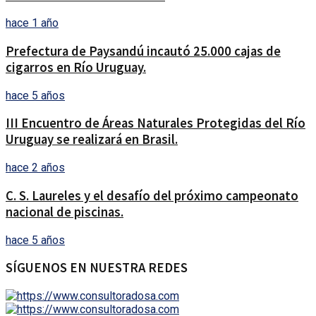
hace 1 año
Prefectura de Paysandú incautó 25.000 cajas de
cigarros en Río Uruguay.
hace 5 años
III Encuentro de Áreas Naturales Protegidas del Río
Uruguay se realizará en Brasil.
hace 2 años
C. S. Laureles y el desafío del próximo campeonato
nacional de piscinas.
hace 5 años
SÍGUENOS EN NUESTRA REDES