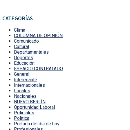
CATEGORÍAS
Clima
COLUMNA DE OPINIÓN
Comunicado
Cultural
Departamentales
Deportes
Educación
ESPACIO CONTRATADO
General
Interesante
Internacionales
Locales
Nacionales
NUEVO BERLÍN
Oportunidad Laboral
Policiales
Política
Portada del día de hoy
Profesionales