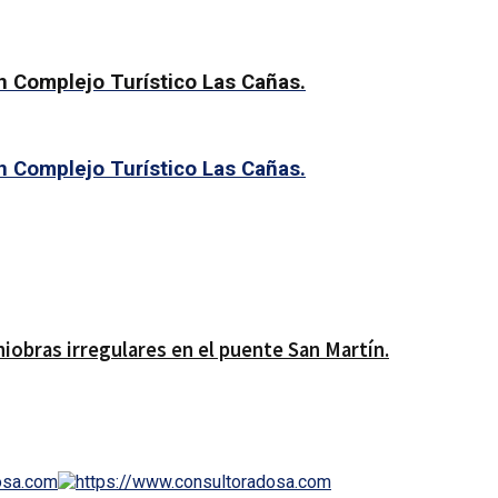
 Complejo Turístico Las Cañas.
 Complejo Turístico Las Cañas.
iobras irregulares en el puente San Martín.