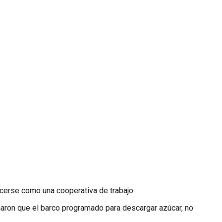
cerse como una cooperativa de trabajo.
maron que el barco programado para descargar azúcar, no