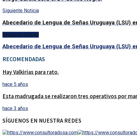
Siguiente Noticia
Abecedario de Lengua de Señas Uruguaya (LSU) en
Siguiente Noticia
Abecedario de Lengua de Señas Uruguaya (LSU) en
RECOMENDADAS
Hay Valkirias para rato.
hace 5 años
Esta madrugada se realizaron tres operativos por man
hace 3 años
SÍGUENOS EN NUESTRA REDES