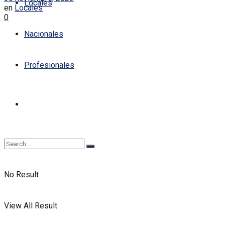
Locales
en
Locales
0
Nacionales
Profesionales
No Result
View All Result