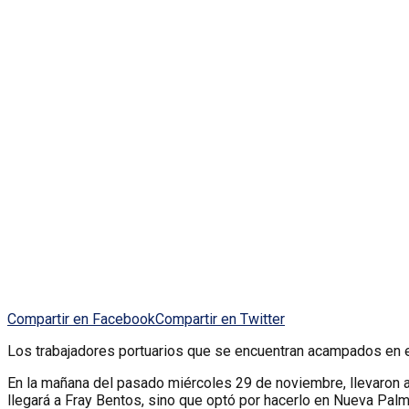
Compartir en Facebook
Compartir en Twitter
Los trabajadores portuarios que se encuentran acampados en el
En la mañana del pasado miércoles 29 de noviembre, llevaron 
llegará a Fray Bentos, sino que optó por hacerlo en Nueva Palm