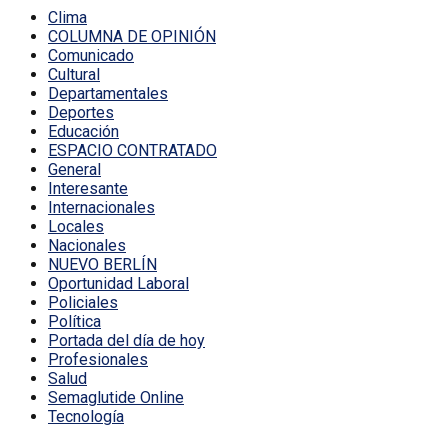
Clima
COLUMNA DE OPINIÓN
Comunicado
Cultural
Departamentales
Deportes
Educación
ESPACIO CONTRATADO
General
Interesante
Internacionales
Locales
Nacionales
NUEVO BERLÍN
Oportunidad Laboral
Policiales
Política
Portada del día de hoy
Profesionales
Salud
Semaglutide Online
Tecnología