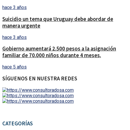
hace 3 años
Suicidio un tema que Uruguay debe abordar de
manera urgente
hace 3 años
Gobierno aumentará 2.500 pesos a la asignación
familiar de 70.000 niños durante 4 meses.
hace 5 años
SÍGUENOS EN NUESTRA REDES
CATEGORÍAS