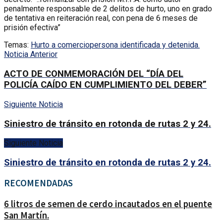
penalmente responsable de 2 delitos de hurto, uno en grado
de tentativa en reiteración real, con pena de 6 meses de
prisión efectiva”
Temas:
Hurto a comercio
persona identificada y detenida.
Noticia Anterior
ACTO DE CONMEMORACIÓN DEL “DÍA DEL
POLICÍA CAÍDO EN CUMPLIMIENTO DEL DEBER”
Siguiente Noticia
Siniestro de tránsito en rotonda de rutas 2 y 24.
Siguiente Noticia
Siniestro de tránsito en rotonda de rutas 2 y 24.
RECOMENDADAS
6 litros de semen de cerdo incautados en el puente
San Martín.