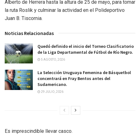
Alberto de Herrera hasta la altura de 25 de mayo, para tomar
la ruta Roslik y culminar la actividad en el Polideportivo
Juan B. Tiscornia.
Noticias Relacionadas
Quedó definido el inicio del Torneo Clasificatorio
de la Liga Departamental de Fútbol de Río Negro.
5 AGOSTO, 2026
La Selección Uruguaya Femenina de Básquetbol
concentrará en Fray Bentos antes del
Sudamericano.
29 JULIO, 2026
Es imprescindible llevar casco.