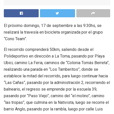
El próximo domingo, 17 de septiembre a las 9:30hs, se
realizará la travesía en bicicleta organizada por el grupo
“Cono Team”.
El recorrido comprenderá 50km, saliendo desde el
Polideportivo en dirección a La Toma, pasando por Playa
Ubici, camino La Feria, caminos de “Colonia Tomás Berreta”,
realizando una parada en “Los Tamberitos”, donde se
establece la mitad del recorrido, para luego continuar hacia
“Las Cañas”, pasando por la administración 2, recorriendo el
balneario, el regreso se emprende por la escuela 39,
pasando por “Paso Viejo”, camino del “el molino”, camino
“las tropas”, que culmina en la Nativista, luego se recorre el
barrio Anglo, pasando por la rambla, luego por calle Luis