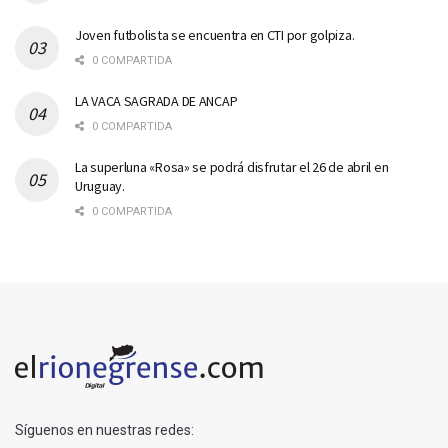
Joven futbolista se encuentra en CTI por golpiza.
0 COMPARTIDA
LA VACA SAGRADA DE ANCAP
0 COMPARTIDA
La superluna «Rosa» se podrá disfrutar el 26 de abril en
Uruguay.
0 COMPARTIDA
Síguenos en nuestras redes: