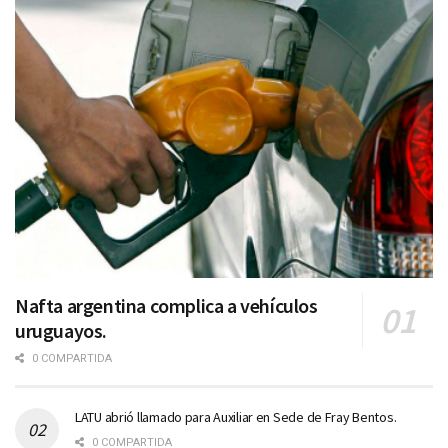
Nafta argentina complica a vehículos
uruguayos.
0 COMPARTIDA
LATU abrió llamado para Auxiliar en Sede de Fray Bentos.
0 COMPARTIDA