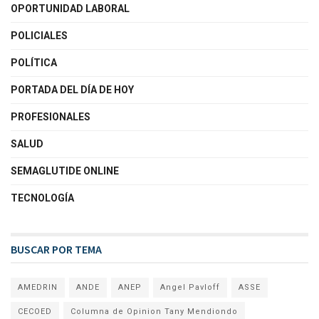
OPORTUNIDAD LABORAL
POLICIALES
POLÍTICA
PORTADA DEL DÍA DE HOY
PROFESIONALES
SALUD
SEMAGLUTIDE ONLINE
TECNOLOGÍA
BUSCAR POR TEMA
AMEDRIN
ANDE
ANEP
Angel Pavloff
ASSE
CECOED
Columna de Opinion Tany Mendiondo