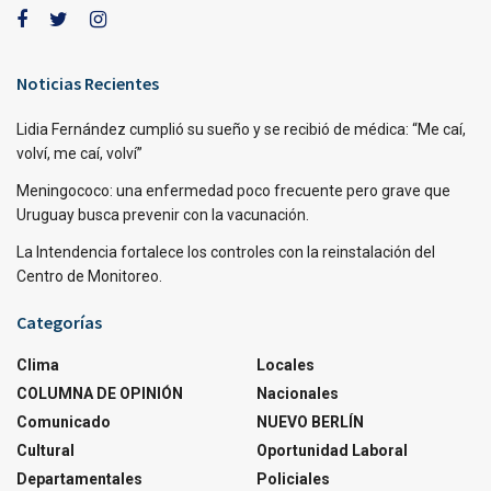
Noticias Recientes
Lidia Fernández cumplió su sueño y se recibió de médica: “Me caí,
volví, me caí, volví”
Meningococo: una enfermedad poco frecuente pero grave que
Uruguay busca prevenir con la vacunación.
La Intendencia fortalece los controles con la reinstalación del
Centro de Monitoreo.
Categorías
Clima
Locales
COLUMNA DE OPINIÓN
Nacionales
Comunicado
NUEVO BERLÍN
Cultural
Oportunidad Laboral
Departamentales
Policiales