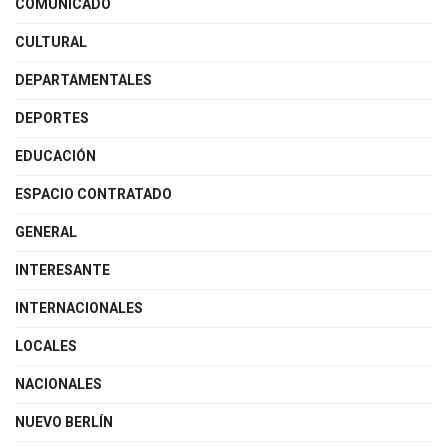
COMUNICADO
CULTURAL
DEPARTAMENTALES
DEPORTES
EDUCACIÓN
ESPACIO CONTRATADO
GENERAL
INTERESANTE
INTERNACIONALES
LOCALES
NACIONALES
NUEVO BERLÍN