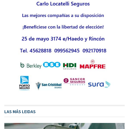
LAS MÁS LEIDAS