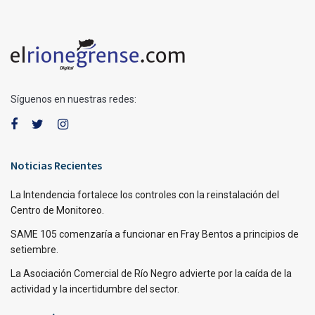
Síguenos en nuestras redes:
Noticias Recientes
La Intendencia fortalece los controles con la reinstalación del
Centro de Monitoreo.
SAME 105 comenzaría a funcionar en Fray Bentos a principios de
setiembre.
La Asociación Comercial de Río Negro advierte por la caída de la
actividad y la incertidumbre del sector.