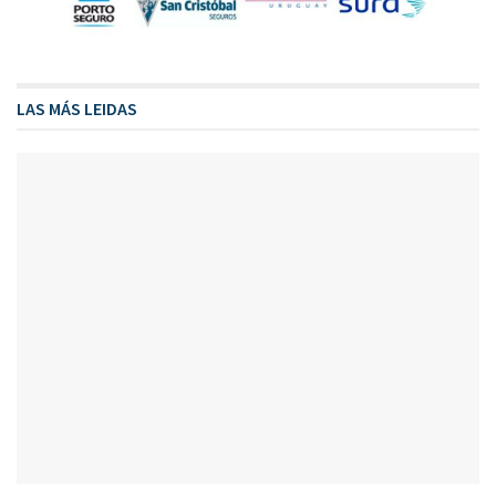
LAS MÁS LEIDAS