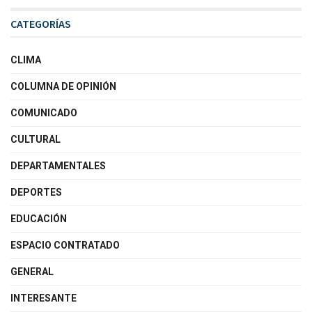
CATEGORÍAS
CLIMA
COLUMNA DE OPINIÓN
COMUNICADO
CULTURAL
DEPARTAMENTALES
DEPORTES
EDUCACIÓN
ESPACIO CONTRATADO
GENERAL
INTERESANTE