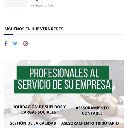
HACE 4 AÑOS
SÍGUENOS EN NUESTRA REDES