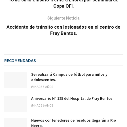
Copa OFI.
Siguiente Noticia
Accidente de tránsito con lesionados en el centro de
Fray Bentos.
RECOMENDADAS
Se realizará Campus de fútbol para niños y
adolescentes.
HACE 3 AÑOS
Aniversario N° 125 del Hospital de Fray Bentos
HACE 6 AÑOS
Nuevos contenedores de residuos llegarán a Rio
Negro.