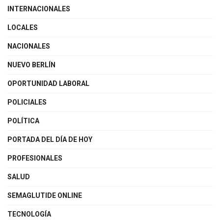
INTERNACIONALES
LOCALES
NACIONALES
NUEVO BERLÍN
OPORTUNIDAD LABORAL
POLICIALES
POLÍTICA
PORTADA DEL DÍA DE HOY
PROFESIONALES
SALUD
SEMAGLUTIDE ONLINE
TECNOLOGÍA