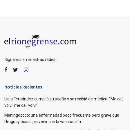
Síguenos en nuestras redes:
Noticias Recientes
Lidia Fernández cumplió su sueño y se recibió de médica: “Me caí,
volví, me caí, volví”
Meningococo: una enfermedad poco frecuente pero grave que
Uruguay busca prevenir con la vacunación.