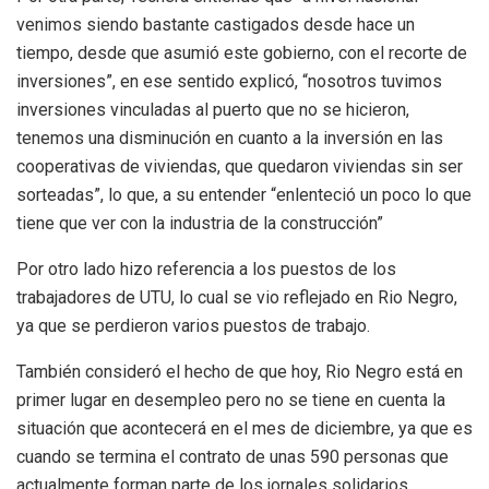
venimos siendo bastante castigados desde hace un
tiempo, desde que asumió este gobierno, con el recorte de
inversiones”, en ese sentido explicó, “nosotros tuvimos
inversiones vinculadas al puerto que no se hicieron,
tenemos una disminución en cuanto a la inversión en las
cooperativas de viviendas, que quedaron viviendas sin ser
sorteadas”, lo que, a su entender “enlenteció un poco lo que
tiene que ver con la industria de la construcción”
Por otro lado hizo referencia a los puestos de los
trabajadores de UTU, lo cual se vio reflejado en Rio Negro,
ya que se perdieron varios puestos de trabajo.
También consideró el hecho de que hoy, Rio Negro está en
primer lugar en desempleo pero no se tiene en cuenta la
situación que acontecerá en el mes de diciembre, ya que es
cuando se termina el contrato de unas 590 personas que
actualmente forman parte de los jornales solidarios.