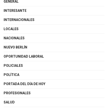
GENERAL
INTERESANTE
INTERNACIONALES
LOCALES
NACIONALES
NUEVO BERLÍN
OPORTUNIDAD LABORAL
POLICIALES
POLÍTICA
PORTADA DEL DÍA DE HOY
PROFESIONALES
SALUD