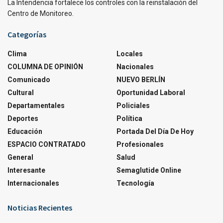
La Intendencia fortalece los controles con la reinstalación del
Centro de Monitoreo.
Categorías
Clima
Locales
COLUMNA DE OPINIÓN
Nacionales
Comunicado
NUEVO BERLÍN
Cultural
Oportunidad Laboral
Departamentales
Policiales
Deportes
Política
Educación
Portada Del Día De Hoy
ESPACIO CONTRATADO
Profesionales
General
Salud
Interesante
Semaglutide Online
Internacionales
Tecnología
Noticias Recientes