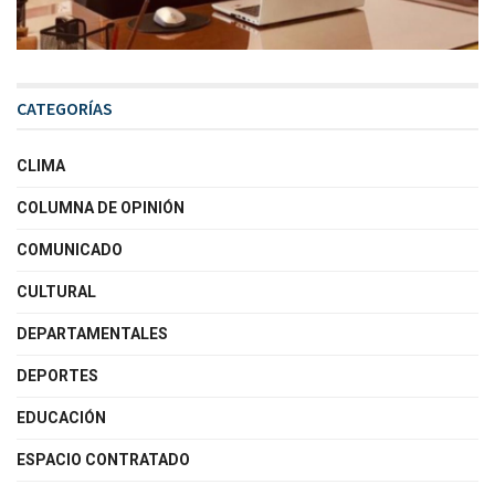
CATEGORÍAS
CLIMA
COLUMNA DE OPINIÓN
COMUNICADO
CULTURAL
DEPARTAMENTALES
DEPORTES
EDUCACIÓN
ESPACIO CONTRATADO