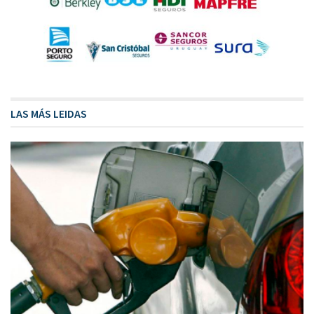
LAS MÁS LEIDAS