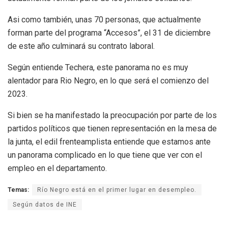
Asi como también, unas 70 personas, que actualmente
forman parte del programa “Accesos”, el 31 de diciembre
de este año culminará su contrato laboral.
Según entiende Techera, este panorama no es muy
alentador para Rio Negro, en lo que será el comienzo del
2023.
Si bien se ha manifestado la preocupación por parte de los
partidos políticos que tienen representación en la mesa de
la junta, el edil frenteamplista entiende que estamos ante
un panorama complicado en lo que tiene que ver con el
empleo en el departamento.
Temas:
Río Negro está en el primer lugar en desempleo.
Según datos de INE