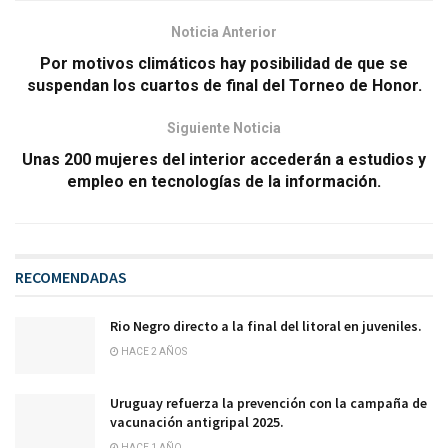
Noticia Anterior
Por motivos climáticos hay posibilidad de que se
suspendan los cuartos de final del Torneo de Honor.
Siguiente Noticia
Unas 200 mujeres del interior accederán a estudios y
empleo en tecnologías de la información.
RECOMENDADAS
Rio Negro directo a la final del litoral en juveniles.
HACE 2 AÑOS
Uruguay refuerza la prevención con la campaña de
vacunación antigripal 2025.
HACE 1 AÑO