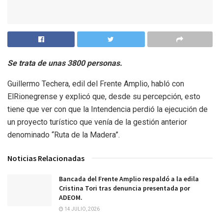
Se trata de unas 3800 personas.
Guillermo Techera, edil del Frente Amplio, habló con
ElRionegrense y explicó que, desde su percepción, esto
tiene que ver con que la Intendencia perdió la ejecución de
un proyecto turístico que venía de la gestión anterior
denominado “Ruta de la Madera”.
Noticias Relacionadas
Bancada del Frente Amplio respaldó a la edila
Cristina Tori tras denuncia presentada por
ADEOM.
14 JULIO, 2026