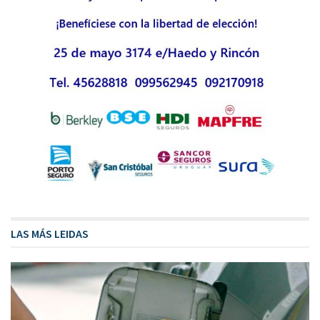
LAS MÁS LEIDAS