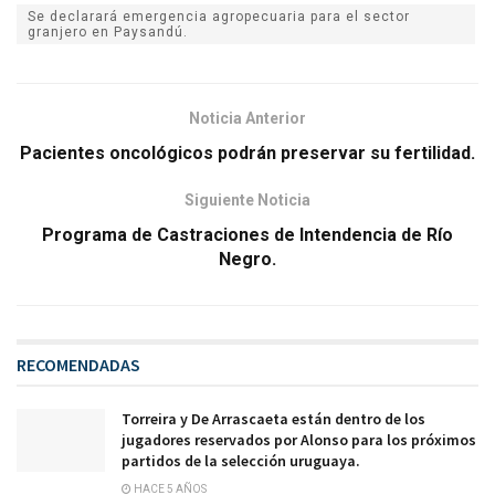
Se declarará emergencia agropecuaria para el sector
granjero en Paysandú.
Noticia Anterior
Pacientes oncológicos podrán preservar su fertilidad.
Siguiente Noticia
Programa de Castraciones de Intendencia de Río
Negro.
RECOMENDADAS
Torreira y De Arrascaeta están dentro de los
jugadores reservados por Alonso para los próximos
partidos de la selección uruguaya.
HACE 5 AÑOS