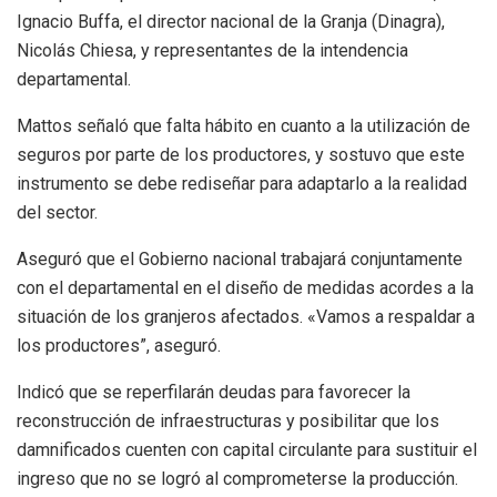
Ignacio Buffa, el director nacional de la Granja (Dinagra),
Nicolás Chiesa, y representantes de la intendencia
departamental.
Mattos señaló que falta hábito en cuanto a la utilización de
seguros por parte de los productores, y sostuvo que este
instrumento se debe rediseñar para adaptarlo a la realidad
del sector.
Aseguró que el Gobierno nacional trabajará conjuntamente
con el departamental en el diseño de medidas acordes a la
situación de los granjeros afectados. «Vamos a respaldar a
los productores”, aseguró.
Indicó que se reperfilarán deudas para favorecer la
reconstrucción de infraestructuras y posibilitar que los
damnificados cuenten con capital circulante para sustituir el
ingreso que no se logró al comprometerse la producción.