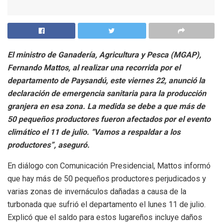
El ministro de Ganadería, Agricultura y Pesca (MGAP),
Fernando Mattos, al realizar una recorrida por el
departamento de Paysandú, este viernes 22, anunció la
declaración de emergencia sanitaria para la producción
granjera en esa zona. La medida se debe a que más de
50 pequeños productores fueron afectados por el evento
climático el 11 de julio. “Vamos a respaldar a los
productores”, aseguró.
En diálogo con Comunicación Presidencial, Mattos informó
que hay más de 50 pequeños productores perjudicados y
varias zonas de invernáculos dañadas a causa de la
turbonada que sufrió el departamento el lunes 11 de julio.
Explicó que el saldo para estos lugareños incluye daños