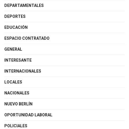
DEPARTAMENTALES
DEPORTES
EDUCACIÓN
ESPACIO CONTRATADO
GENERAL
INTERESANTE
INTERNACIONALES
LOCALES
NACIONALES
NUEVO BERLÍN
OPORTUNIDAD LABORAL
POLICIALES