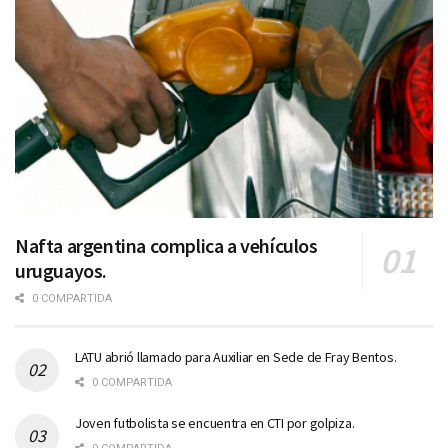
Nafta argentina complica a vehículos
uruguayos.
0 COMPARTIDA
LATU abrió llamado para Auxiliar en Sede de Fray Bentos.
0 COMPARTIDA
Joven futbolista se encuentra en CTI por golpiza.