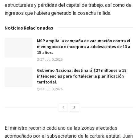
estructurales y pérdidas del capital de trabajo, así como de
ingresos que hubiera generado la cosecha fallida.
Noticias Relacionadas
MSP amplía la campaña de vacunación contra el
meningococo e incorpora a adolescentes de 13 a
15 años.
27 JULIO, 2026
Gobierno Nacional destinará $27 millones a 18
intendencias para fortalecer la planificación
territorial.
23 JULIO, 2026
El ministro recorrió cada uno de las zonas afectadas
acompañado por el subsecretario de la cartera estatal, Juan