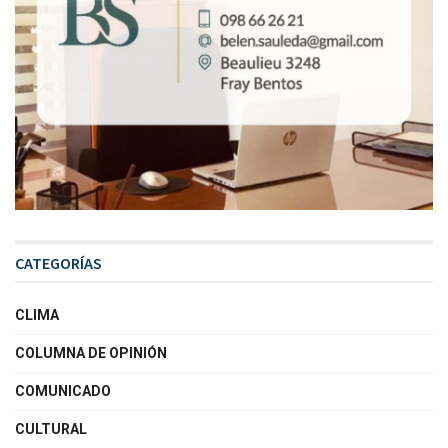
CATEGORÍAS
CLIMA
COLUMNA DE OPINIÓN
COMUNICADO
CULTURAL