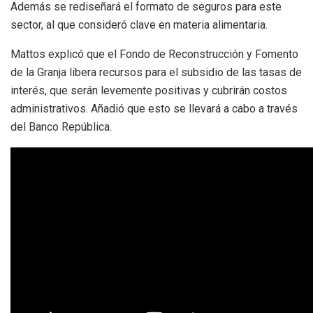
Además se rediseñará el formato de seguros para este
sector, al que consideró clave en materia alimentaria.
Mattos explicó que el Fondo de Reconstrucción y Fomento
de la Granja libera recursos para el subsidio de las tasas de
interés, que serán levemente positivas y cubrirán costos
administrativos. Añadió que esto se llevará a cabo a través
del Banco República.