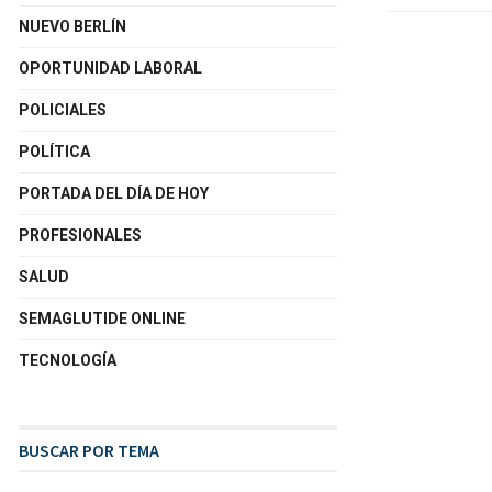
NUEVO BERLÍN
OPORTUNIDAD LABORAL
POLICIALES
POLÍTICA
PORTADA DEL DÍA DE HOY
PROFESIONALES
SALUD
SEMAGLUTIDE ONLINE
TECNOLOGÍA
BUSCAR POR TEMA