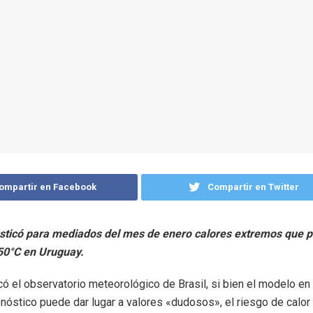
ompartir en Facebook
Compartir en Twitter
sticó para mediados del mes de enero calores extremos que 
 50°C en Uruguay.
có el observatorio meteorológico de Brasil, si bien el modelo en
nóstico puede dar lugar a valores «dudosos», el riesgo de calor