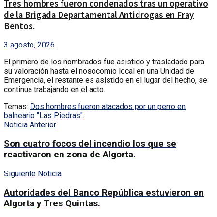
Tres hombres fueron condenados tras un operativo
de la Brigada Departamental Antidrogas en Fray
Bentos.
3 agosto, 2026
El primero de los nombrados fue asistido y trasladado para
su valoración hasta el nosocomio local en una Unidad de
Emergencia, el restante es asistido en el lugar del hecho, se
continua trabajando en el acto.
Temas:
Dos hombres fueron atacados por un perro en
balneario "Las Piedras".
Noticia Anterior
Son cuatro focos del incendio los que se
reactivaron en zona de Algorta.
Siguiente Noticia
Autoridades del Banco República estuvieron en
Algorta y Tres Quintas.