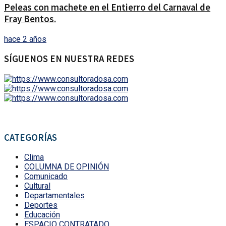
Peleas con machete en el Entierro del Carnaval de
Fray Bentos.
hace 2 años
SÍGUENOS EN NUESTRA REDES
CATEGORÍAS
Clima
COLUMNA DE OPINIÓN
Comunicado
Cultural
Departamentales
Deportes
Educación
ESPACIO CONTRATADO