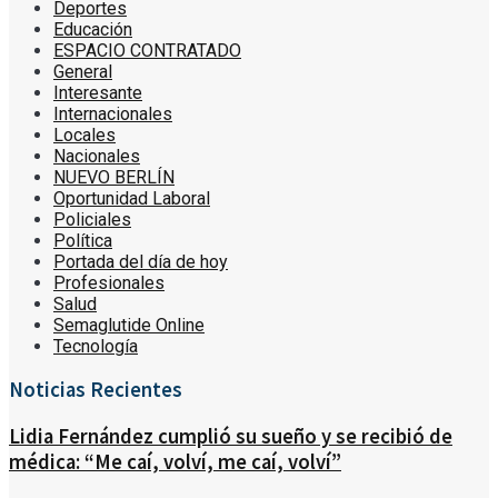
Deportes
Educación
ESPACIO CONTRATADO
General
Interesante
Internacionales
Locales
Nacionales
NUEVO BERLÍN
Oportunidad Laboral
Policiales
Política
Portada del día de hoy
Profesionales
Salud
Semaglutide Online
Tecnología
Noticias Recientes
Lidia Fernández cumplió su sueño y se recibió de
médica: “Me caí, volví, me caí, volví”