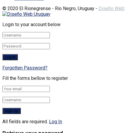
© 2020 El Rionegrense - Río Negro, Uruguay -
Diseño Web
:
Login to your account below
Forgotten Password?
Fill the forms bellow to register
All fields are required.
Log In