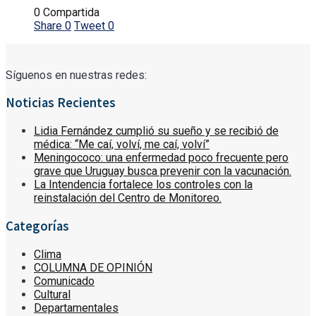
0 Compartida
Share
0
Tweet
0
Síguenos en nuestras redes:
Noticias Recientes
Lidia Fernández cumplió su sueño y se recibió de
médica: “Me caí, volví, me caí, volví”
Meningococo: una enfermedad poco frecuente pero
grave que Uruguay busca prevenir con la vacunación.
La Intendencia fortalece los controles con la
reinstalación del Centro de Monitoreo.
Categorías
Clima
COLUMNA DE OPINIÓN
Comunicado
Cultural
Departamentales