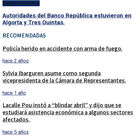
Siguiente Noticia
Autoridades del Banco República estuvieron en
Algorta y Tres Quintas.
RECOMENDADAS
Policía herido en accidente con arma de fuego.
hace 2 años
Sylvia Ibarguren asume como segunda
vicepresidenta de la Cámara de Representantes.
hace 1 año
Lacalle Pou instó a “blindar abril” y dijo que se
estudiará asistencia económica a algunos sectores
afectados.
hace 5 años