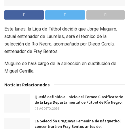
Este lunes, la Liga de Fútbol decidió que Jorge Muguiro,
actual entrenador de Laureles, será el técnico de la
selección de Rio Negro, acompañado por Diego García,
entrenador de Fray Bentos.
Muguiro se hará cargo de la selección en sustitución de
Miguel Cerrilla.
Noticias Relacionadas
Quedó definido el inicio del Torneo Clasificatorio
de la Liga Departamental de Fútbol de Río Negro.
5 AGOSTO, 2026
La Selección Uruguaya Femenina de Básquetbol
concentrará en Fray Bentos antes del