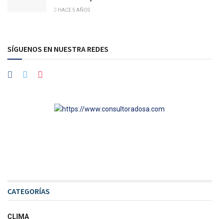
HACE 5 AÑOS
SÍGUENOS EN NUESTRA REDES
CATEGORÍAS
CLIMA