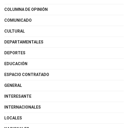
COLUMNA DE OPINIÓN
COMUNICADO
CULTURAL
DEPARTAMENTALES
DEPORTES
EDUCACIÓN
ESPACIO CONTRATADO
GENERAL
INTERESANTE
INTERNACIONALES
LOCALES