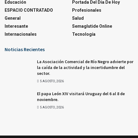
Educación
Portada Del Día De Hoy
ESPACIO CONTRATADO
Profesionales
General
Salud
Interesante
Semaglutide Online
Internacionales
Tecnología
Noticias Recientes
La Asociación Comercial de Río Negro advierte por
la caída de la actividad y la incertidumbre del
sector.
5 AGOSTO, 2026
El papa León XIV visitará Uruguay del 6 al 8 de
noviembre.
5 AGOSTO, 2026