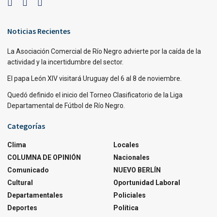
Noticias Recientes
La Asociación Comercial de Río Negro advierte por la caída de la
actividad y la incertidumbre del sector.
El papa León XIV visitará Uruguay del 6 al 8 de noviembre.
Quedó definido el inicio del Torneo Clasificatorio de la Liga
Departamental de Fútbol de Río Negro.
Categorías
Clima
Locales
COLUMNA DE OPINIÓN
Nacionales
Comunicado
NUEVO BERLÍN
Cultural
Oportunidad Laboral
Departamentales
Policiales
Deportes
Política