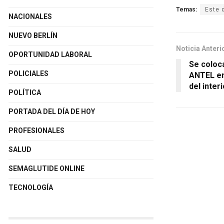
Temas:
Este 
NACIONALES
NUEVO BERLÍN
Noticia Anteri
OPORTUNIDAD LABORAL
Se coloc
POLICIALES
ANTEL en
del inter
POLÍTICA
PORTADA DEL DÍA DE HOY
PROFESIONALES
SALUD
SEMAGLUTIDE ONLINE
TECNOLOGÍA