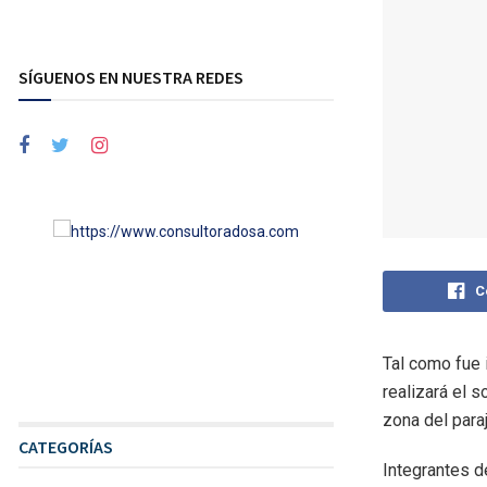
SÍGUENOS EN NUESTRA REDES
C
Tal como fue 
realizará el 
zona del paraj
CATEGORÍAS
Integrantes de