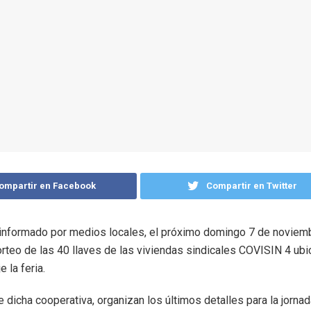
ompartir en Facebook
Compartir en Twitter
informado por medios locales, el próximo domingo 7 de noviemb
sorteo de las 40 llaves de las viviendas sindicales COVISIN 4 ub
e la feria.
 dicha cooperativa, organizan los últimos detalles para la jornad