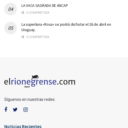
LA VACA SAGRADA DE ANCAP
0 COMPARTIDA
La superluna «Rosa» se podrá disfrutar el 26 de abril en
Uruguay.
0 COMPARTIDA
Síguenos en nuestras redes:
Noticias Recientes