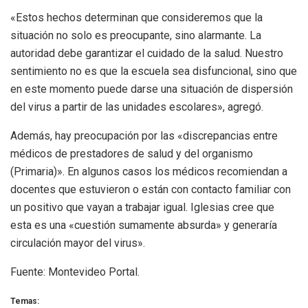
«Estos hechos determinan que consideremos que la
situación no solo es preocupante, sino alarmante. La
autoridad debe garantizar el cuidado de la salud. Nuestro
sentimiento no es que la escuela sea disfuncional, sino que
en este momento puede darse una situación de dispersión
del virus a partir de las unidades escolares», agregó.
Además, hay preocupación por las «discrepancias entre
médicos de prestadores de salud y del organismo
(Primaria)». En algunos casos los médicos recomiendan a
docentes que estuvieron o están con contacto familiar con
un positivo que vayan a trabajar igual. Iglesias cree que
esta es una «cuestión sumamente absurda» y generaría
circulación mayor del virus».
Fuente: Montevideo Portal.
Temas: