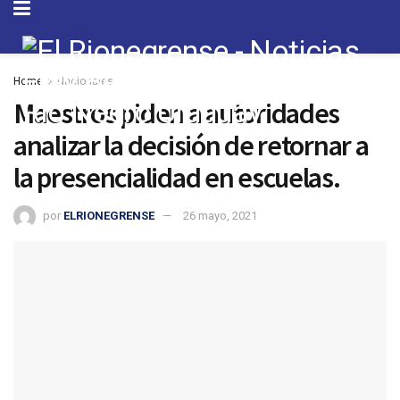
Home
Nacionales
Maestros piden a autoridades
analizar la decisión de retornar a
la presencialidad en escuelas.
por
ELRIONEGRENSE
26 mayo, 2021