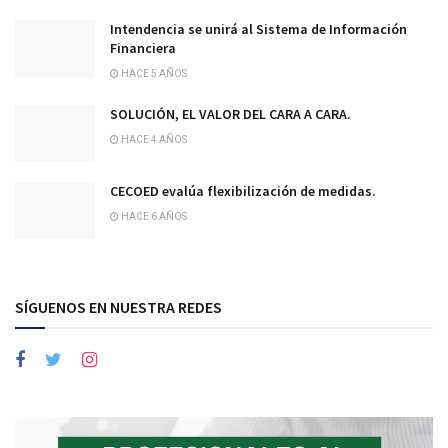
Intendencia se unirá al Sistema de Información
Financiera
HACE 5 AÑOS
SOLUCIÓN, EL VALOR DEL CARA A CARA.
HACE 4 AÑOS
CECOED evalúa flexibilización de medidas.
HACE 6 AÑOS
SÍGUENOS EN NUESTRA REDES