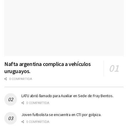
Nafta argentina complica a vehículos
uruguayos.
0 COMPARTIDA
LATU abrió llamado para Auxiliar en Sede de Fray Bentos.
0 COMPARTIDA
Joven futbolista se encuentra en CTI por golpiza.
0 COMPARTIDA