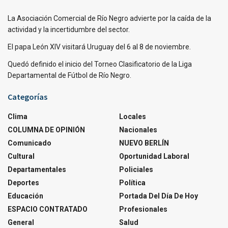
La Asociación Comercial de Río Negro advierte por la caída de la
actividad y la incertidumbre del sector.
El papa León XIV visitará Uruguay del 6 al 8 de noviembre.
Quedó definido el inicio del Torneo Clasificatorio de la Liga
Departamental de Fútbol de Río Negro.
Categorías
Clima
Locales
COLUMNA DE OPINIÓN
Nacionales
Comunicado
NUEVO BERLÍN
Cultural
Oportunidad Laboral
Departamentales
Policiales
Deportes
Política
Educación
Portada Del Día De Hoy
ESPACIO CONTRATADO
Profesionales
General
Salud