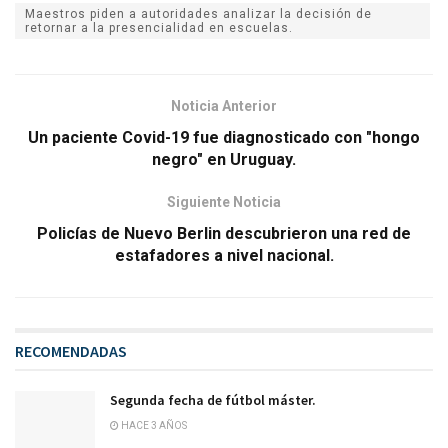
Maestros piden a autoridades analizar la decisión de
retornar a la presencialidad en escuelas.
Noticia Anterior
Un paciente Covid-19 fue diagnosticado con "hongo
negro" en Uruguay.
Siguiente Noticia
Policías de Nuevo Berlin descubrieron una red de
estafadores a nivel nacional.
RECOMENDADAS
Segunda fecha de fútbol máster.
HACE 3 AÑOS