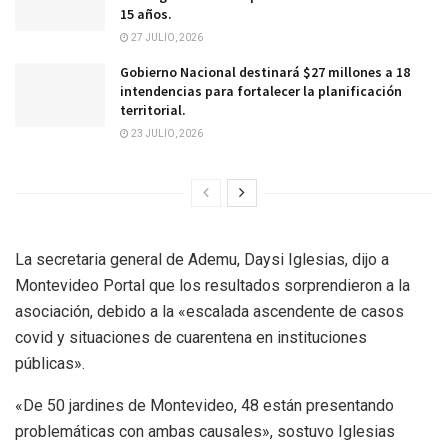
15 años.
27 JULIO, 2026
Gobierno Nacional destinará $27 millones a 18
intendencias para fortalecer la planificación
territorial.
23 JULIO, 2026
La secretaria general de Ademu, Daysi Iglesias, dijo a
Montevideo Portal que los resultados sorprendieron a la
asociación, debido a la «escalada ascendente de casos
covid y situaciones de cuarentena en instituciones
públicas».
«De 50 jardines de Montevideo, 48 están presentando
problemáticas con ambas causales», sostuvo Iglesias