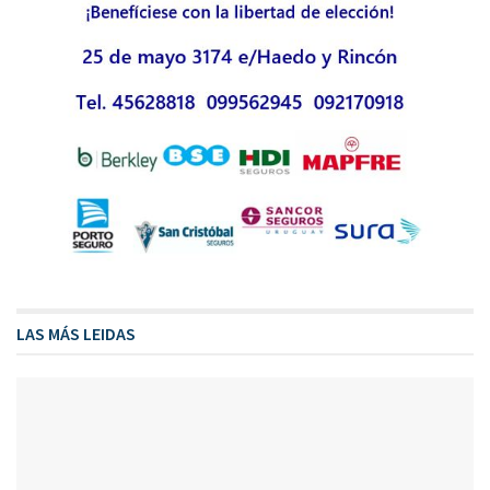
LAS MÁS LEIDAS