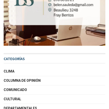
CATEGORÍAS
CLIMA
COLUMNA DE OPINIÓN
COMUNICADO
CULTURAL
DEPARTAMENTALES