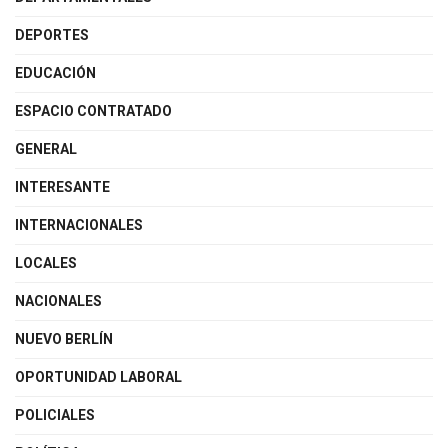
DEPORTES
EDUCACIÓN
ESPACIO CONTRATADO
GENERAL
INTERESANTE
INTERNACIONALES
LOCALES
NACIONALES
NUEVO BERLÍN
OPORTUNIDAD LABORAL
POLICIALES