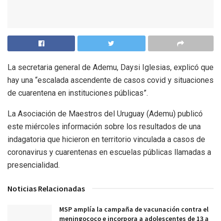
La secretaria general de Ademu, Daysi Iglesias, explicó que
hay una “escalada ascendente de casos covid y situaciones
de cuarentena en instituciones públicas”.
La Asociación de Maestros del Uruguay (Ademu) publicó
este miércoles información sobre los resultados de una
indagatoria que hicieron en territorio vinculada a casos de
coronavirus y cuarentenas en escuelas públicas llamadas a
presencialidad.
Noticias Relacionadas
MSP amplía la campaña de vacunación contra el
meningococo e incorpora a adolescentes de 13 a