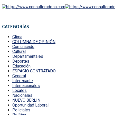
CATEGORÍAS
Clima
COLUMNA DE OPINIÓN
Comunicado
Cultural
Departamentales
Deportes
Educación
ESPACIO CONTRATADO
General
Interesante
Internacionales
Locales
Nacionales
NUEVO BERLÍN
Oportunidad Laboral
Policiales
Política