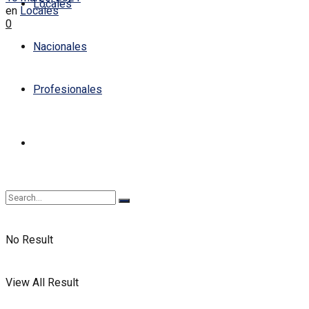
Locales
en
Locales
0
Nacionales
Profesionales
No Result
View All Result