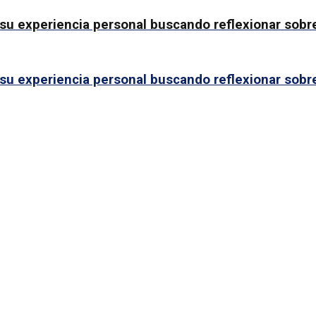
u experiencia personal buscando reflexionar sobre 
u experiencia personal buscando reflexionar sobre 