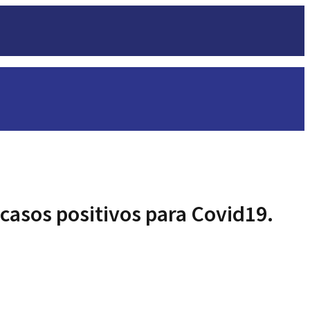
casos positivos para Covid19.