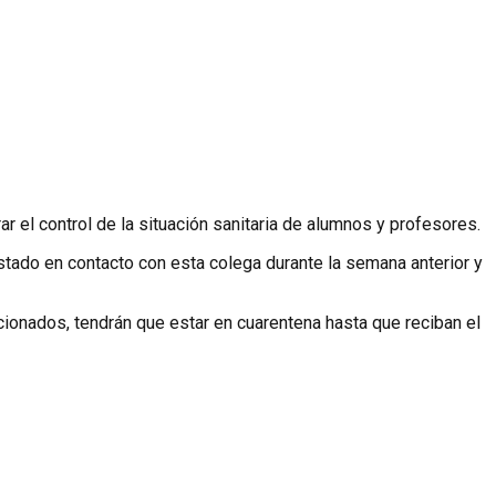
ar el control de la situación sanitaria de alumnos y profesores.
stado en contacto con esta colega durante la semana anterior y
cionados, tendrán que estar en cuarentena hasta que reciban el