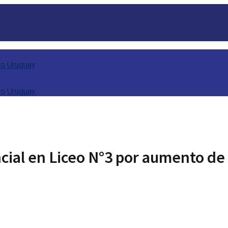
cial en Liceo N°3 por aumento de 