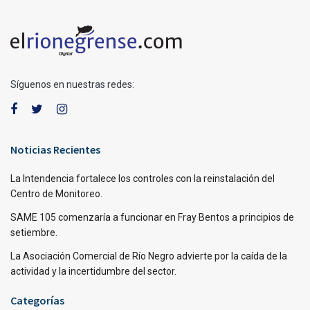
Síguenos en nuestras redes:
Noticias Recientes
La Intendencia fortalece los controles con la reinstalación del
Centro de Monitoreo.
SAME 105 comenzaría a funcionar en Fray Bentos a principios de
setiembre.
La Asociación Comercial de Río Negro advierte por la caída de la
actividad y la incertidumbre del sector.
Categorías