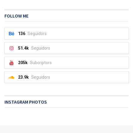
FOLLOW ME
136
Seguidors
51.4k
Seguidors
205k
Subcriptors
23.9k
Seguidors
INSTAGRAM PHOTOS