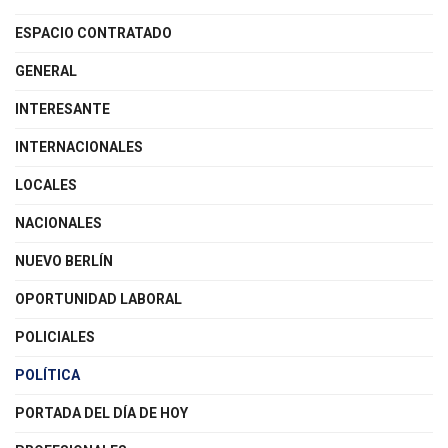
ESPACIO CONTRATADO
GENERAL
INTERESANTE
INTERNACIONALES
LOCALES
NACIONALES
NUEVO BERLÍN
OPORTUNIDAD LABORAL
POLICIALES
POLÍTICA
PORTADA DEL DÍA DE HOY