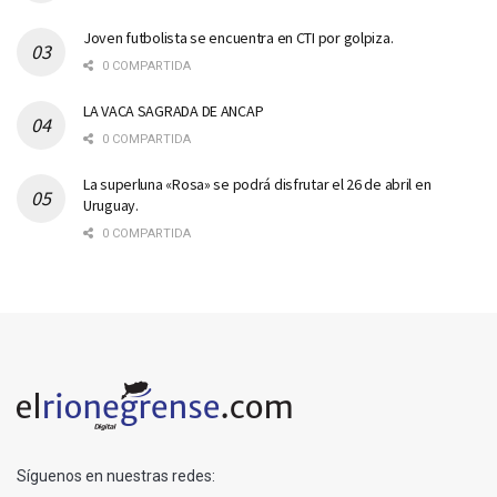
Joven futbolista se encuentra en CTI por golpiza.
0 COMPARTIDA
LA VACA SAGRADA DE ANCAP
0 COMPARTIDA
La superluna «Rosa» se podrá disfrutar el 26 de abril en
Uruguay.
0 COMPARTIDA
Síguenos en nuestras redes: