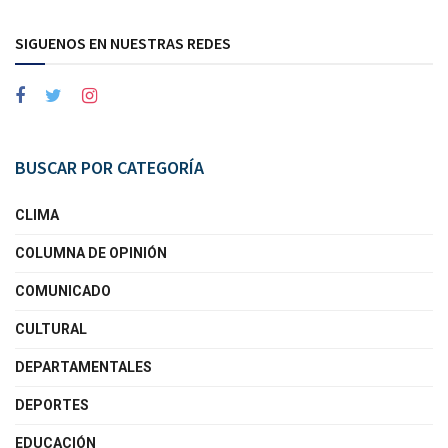
SIGUENOS EN NUESTRAS REDES
BUSCAR POR CATEGORÍA
CLIMA
COLUMNA DE OPINIÓN
COMUNICADO
CULTURAL
DEPARTAMENTALES
DEPORTES
EDUCACIÓN