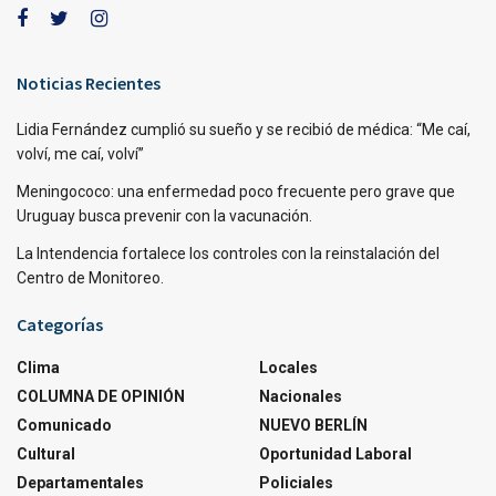
Noticias Recientes
Lidia Fernández cumplió su sueño y se recibió de médica: “Me caí,
volví, me caí, volví”
Meningococo: una enfermedad poco frecuente pero grave que
Uruguay busca prevenir con la vacunación.
La Intendencia fortalece los controles con la reinstalación del
Centro de Monitoreo.
Categorías
Clima
Locales
COLUMNA DE OPINIÓN
Nacionales
Comunicado
NUEVO BERLÍN
Cultural
Oportunidad Laboral
Departamentales
Policiales