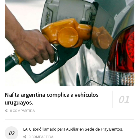
Nafta argentina complica a vehículos
uruguayos.
0 COMPARTIDA
LATU abrió llamado para Auxiliar en Sede de Fray Bentos.
0 COMPARTIDA