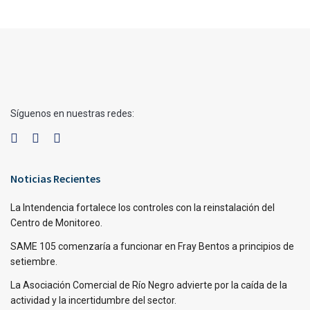
Síguenos en nuestras redes:
Noticias Recientes
La Intendencia fortalece los controles con la reinstalación del
Centro de Monitoreo.
SAME 105 comenzaría a funcionar en Fray Bentos a principios de
setiembre.
La Asociación Comercial de Río Negro advierte por la caída de la
actividad y la incertidumbre del sector.