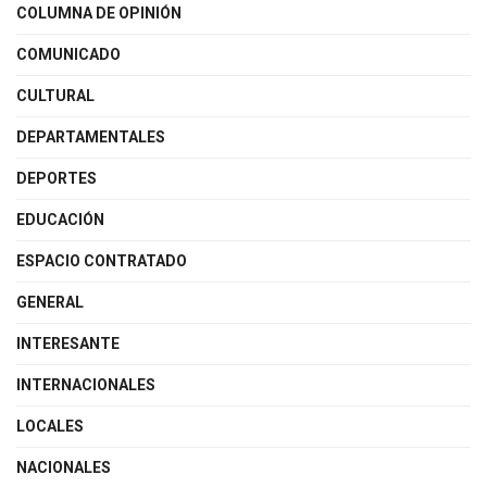
COLUMNA DE OPINIÓN
COMUNICADO
CULTURAL
DEPARTAMENTALES
DEPORTES
EDUCACIÓN
ESPACIO CONTRATADO
GENERAL
INTERESANTE
INTERNACIONALES
LOCALES
NACIONALES