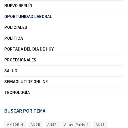
NUEVO BERLÍN
OPORTUNIDAD LABORAL
POLICIALES
POLÍTICA
PORTADA DEL DÍA DE HOY
PROFESIONALES
SALUD
SEMAGLUTIDE ONLINE
TECNOLOGÍA
BUSCAR POR TEMA
AMEDRIN
ANDE
ANEP
Angel Pavloff
ASSE