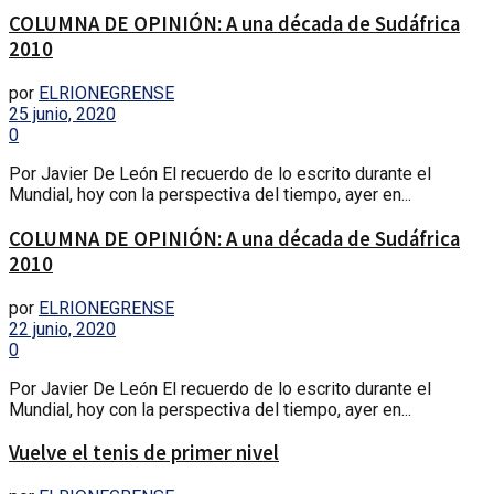
COLUMNA DE OPINIÓN: A una década de Sudáfrica
2010
por
ELRIONEGRENSE
25 junio, 2020
0
Por Javier De León El recuerdo de lo escrito durante el
Mundial, hoy con la perspectiva del tiempo, ayer en...
COLUMNA DE OPINIÓN: A una década de Sudáfrica
2010
por
ELRIONEGRENSE
22 junio, 2020
0
Por Javier De León El recuerdo de lo escrito durante el
Mundial, hoy con la perspectiva del tiempo, ayer en...
Vuelve el tenis de primer nivel