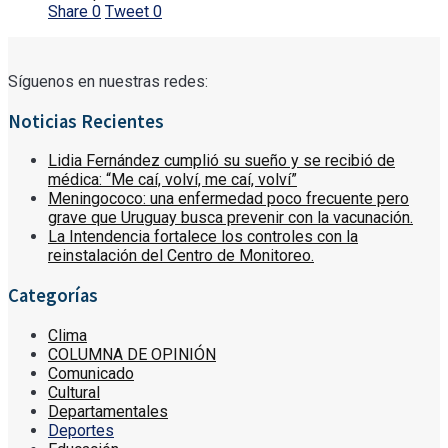
Share
0
Tweet
0
Síguenos en nuestras redes:
Noticias Recientes
Lidia Fernández cumplió su sueño y se recibió de
médica: “Me caí, volví, me caí, volví”
Meningococo: una enfermedad poco frecuente pero
grave que Uruguay busca prevenir con la vacunación.
La Intendencia fortalece los controles con la
reinstalación del Centro de Monitoreo.
Categorías
Clima
COLUMNA DE OPINIÓN
Comunicado
Cultural
Departamentales
Deportes