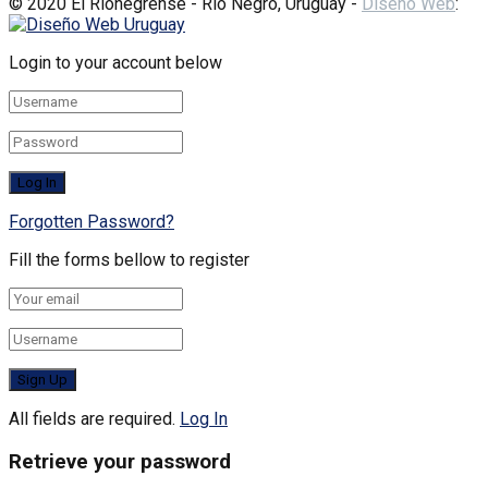
© 2020 El Rionegrense - Río Negro, Uruguay -
Diseño Web
:
Login to your account below
Forgotten Password?
Fill the forms bellow to register
All fields are required.
Log In
Retrieve your password