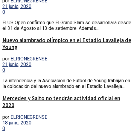
por
ELRIONEGRENSE
21 junio, 2020
0
El US Open confirmó que El Grand Slam se desarrollará desde
el 31 de Agosto al 13 de setiembre. Además...
Nuevo alambrado olímpico en el Estadio Lavalleja de
Young
por
ELRIONEGRENSE
21 junio, 2020
0
La intendencia y la Asociación de Fútbol de Young trabajan en
la colocación del nuevo alambrado en el Estadio Lavalleja....
Mercedes y Salto no tendrán actividad oficial en
2020
por
ELRIONEGRENSE
18 junio, 2020
0