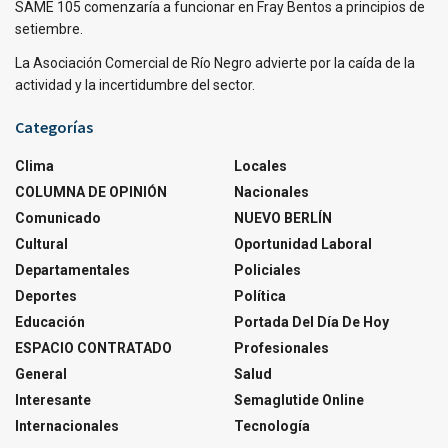
SAME 105 comenzaría a funcionar en Fray Bentos a principios de
setiembre.
La Asociación Comercial de Río Negro advierte por la caída de la
actividad y la incertidumbre del sector.
Categorías
Clima
Locales
COLUMNA DE OPINIÓN
Nacionales
Comunicado
NUEVO BERLÍN
Cultural
Oportunidad Laboral
Departamentales
Policiales
Deportes
Política
Educación
Portada Del Día De Hoy
ESPACIO CONTRATADO
Profesionales
General
Salud
Interesante
Semaglutide Online
Internacionales
Tecnología