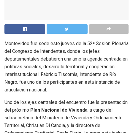
Montevideo fue sede este jueves de la 52ª Sesión Plenaria
del Congreso de Intendentes, donde los jefes
departamentales debatieron una amplia agenda centrada en
políticas sociales, desarrollo territorial y cooperación
interinstitucional. Fabricio Tiscornia, intendente de Río
Negro, fue uno de los participantes en esta instancia de
articulación nacional.
Uno de los ejes centrales del encuentro fue la presentación
del próximo
Plan Nacional de Vivienda
, a cargo del
subsecretario del Ministerio de Vivienda y Ordenamiento
Territorial, Christian Di Candia, y la directora de