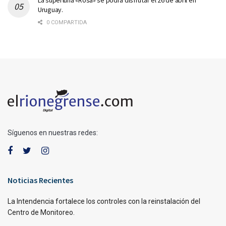
Uruguay.
0 COMPARTIDA
Síguenos en nuestras redes:
Noticias Recientes
La Intendencia fortalece los controles con la reinstalación del
Centro de Monitoreo.