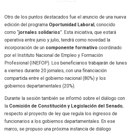
Otro de los puntos destacados fue el anuncio de una nueva
edición del programa
Oportunidad Laboral
, conocido
como “
jornales solidarios
”. Esta iniciativa, que estará
operativa entre junio y julio, tendrá como novedad la
incorporación de un
componente formativo
coordinado
por el Instituto Nacional de Empleo y Formación
Profesional (INEFOP). Los beneficiarios trabajarán de lunes
a viernes durante 20 jornales, con una financiación
compartida entre el gobierno nacional (80%) y los
gobiernos departamentales (20%).
Durante la sesión también se informó sobre el diálogo con
la
Comisión de Constitución y Legislación del Senado
,
respecto al proyecto de ley que regula los ingresos de
funcionarios a los gobiernos departamentales. En ese
marco, se propuso una próxima instancia de diálogo