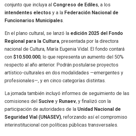
conjunto que incluya al
Congreso de Ediles
, a los
intendentes electos
y a la
Federación Nacional de
Funcionarios Municipales
.
En el plano cultural, se lanzó la
edición 2025 del Fondo
Regional para la Cultura
, presentada por la directora
nacional de Cultura, María Eugenia Vidal. El fondo contará
con
$10.500.000
, lo que representa un aumento del 50%
respecto al año anterior. Podrán postularse proyectos
artístico-culturales en dos modalidades —emergentes y
profesionales—, y en cinco categorías distintas.
La jornada también incluyó informes de seguimiento de las
comisiones del
Sucive
y
Runaev
, y finalizó con la
participación de autoridades de la
Unidad Nacional de
Seguridad Vial (UNASEV)
, reforzando así el compromiso
interinstitucional con políticas públicas transversales.