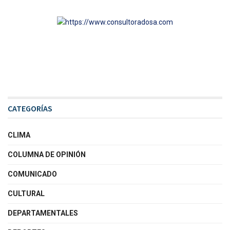
CATEGORÍAS
CLIMA
COLUMNA DE OPINIÓN
COMUNICADO
CULTURAL
DEPARTAMENTALES