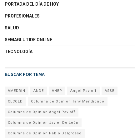
PORTADA DEL DÍA DE HOY
PROFESIONALES
SALUD
SEMAGLUTIDE ONLINE
TECNOLOGÍA
BUSCAR POR TEMA
AMEDRIN
ANDE
ANEP
Angel Pavloff
ASSE
CECOED
Columna de Opinion Tany Mendiondo
Columna de Opinión Angel Pavloff
Columna de Opinión Javier De León
Columna de Opinión Pablo Delgrosso