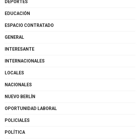
DEPORTES
EDUCACIÓN
ESPACIO CONTRATADO
GENERAL
INTERESANTE
INTERNACIONALES
LOCALES
NACIONALES
NUEVO BERLÍN
OPORTUNIDAD LABORAL
POLICIALES
POLÍTICA