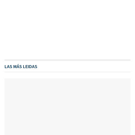
LAS MÁS LEIDAS