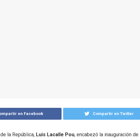
ompartir en Facebook
Compartir en Twitter
 de la República,
Luis Lacalle Pou
, encabezó la inauguración de