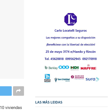
LAS MÁS LEIDAS
 10 viviendas