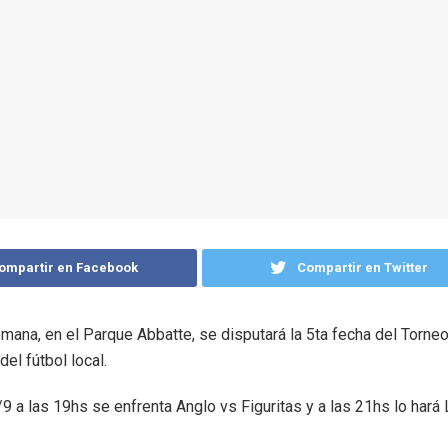
ompartir en Facebook
Compartir en Twitter
emana, en el Parque Abbatte, se disputará la 5ta fecha del Torne
del fútbol local.
9 a las 19hs se enfrenta Anglo vs Figuritas y a las 21hs lo hará