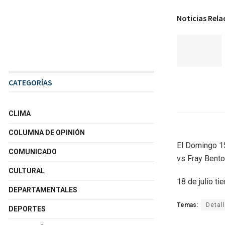
Noticias Rel
CATEGORÍAS
CLIMA
COLUMNA DE OPINIÓN
El Domingo 15
COMUNICADO
vs Fray Bento
CULTURAL
18 de julio tie
DEPARTAMENTALES
Temas:
Detall
DEPORTES