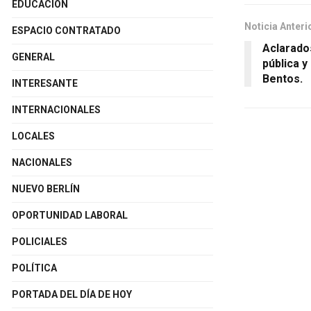
EDUCACIÓN
Noticia Anteri
ESPACIO CONTRATADO
Aclarados
GENERAL
pública y
Bentos.
INTERESANTE
INTERNACIONALES
LOCALES
NACIONALES
NUEVO BERLÍN
OPORTUNIDAD LABORAL
POLICIALES
POLÍTICA
PORTADA DEL DÍA DE HOY