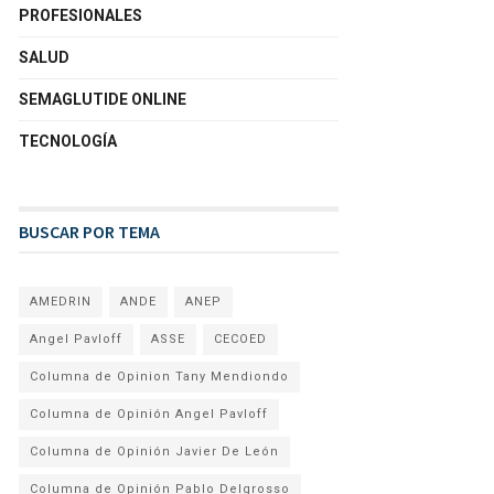
PROFESIONALES
SALUD
SEMAGLUTIDE ONLINE
TECNOLOGÍA
BUSCAR POR TEMA
AMEDRIN
ANDE
ANEP
Angel Pavloff
ASSE
CECOED
Columna de Opinion Tany Mendiondo
Columna de Opinión Angel Pavloff
Columna de Opinión Javier De León
Columna de Opinión Pablo Delgrosso