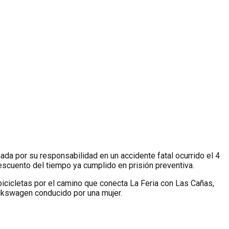
ada por su responsabilidad en un accidente fatal ocurrido el 4
scuento del tiempo ya cumplido en prisión preventiva.
icicletas por el camino que conecta La Feria con Las Cañas,
lkswagen conducido por una mujer.