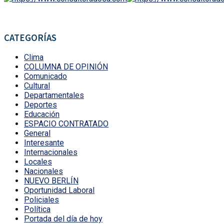
CATEGORÍAS
Clima
COLUMNA DE OPINIÓN
Comunicado
Cultural
Departamentales
Deportes
Educación
ESPACIO CONTRATADO
General
Interesante
Internacionales
Locales
Nacionales
NUEVO BERLÍN
Oportunidad Laboral
Policiales
Política
Portada del día de hoy