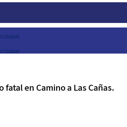
o fatal en Camino a Las Cañas.