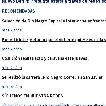
Nuevo Berlín: Presunta estafa a través de redes s
RECOMENDADAS
Selección de Río Negro Capital e Interior se enfrenta
hace 2 años
Bonetti: interpretar lo que el votante quiere es cada v
hace 2 años
Coalición realiza acto y caravana este jueves.
hace 2 años
Se realizó la carrera «Rio Negro Corre» en San Javier.
hace 4 años
SÍGUENOS EN NUESTRA REDES