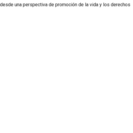
 desde una perspectiva de promoción de la vida y los derechos