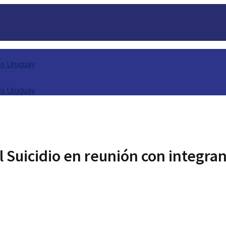
Suicidio en reunión con integrant