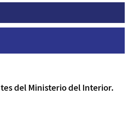
es del Ministerio del Interior.