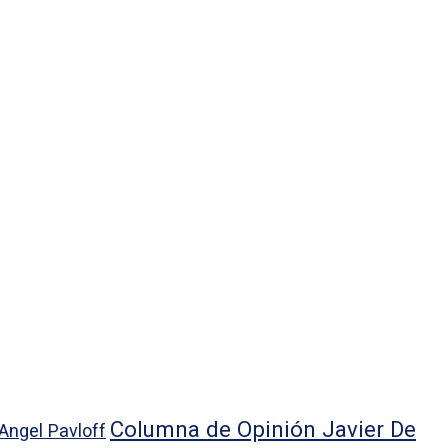
Columna de Opinión Javier De
Angel Pavloff