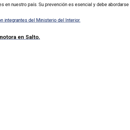
es en nuestro país. Su prevención es esencial y debe abordarse
 integrantes del Ministerio del Interior.
motora en Salto.