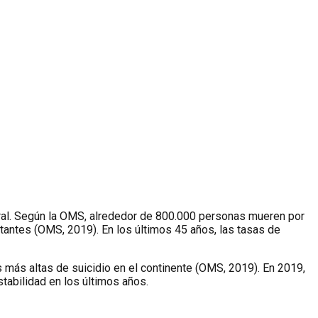
tural. Según la OMS, alrededor de 800.000 personas mueren por
tantes (OMS, 2019). En los últimos 45 años, las tasas de
 más altas de suicidio en el continente (OMS, 2019). En 2019,
tabilidad en los últimos años.