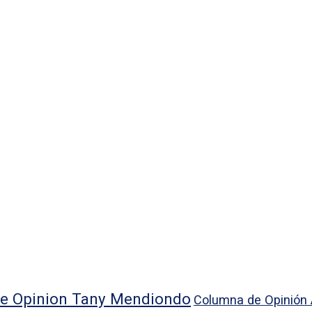
e Opinion Tany Mendiondo
Columna de Opinión 