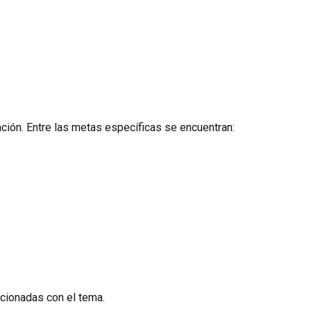
ención. Entre las metas específicas se encuentran:
lacionadas con el tema.