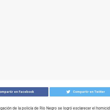
ompartir en Facebook
Compartir en Twitter
tigación de la policía de Río Negro se logró esclarecer el homicid