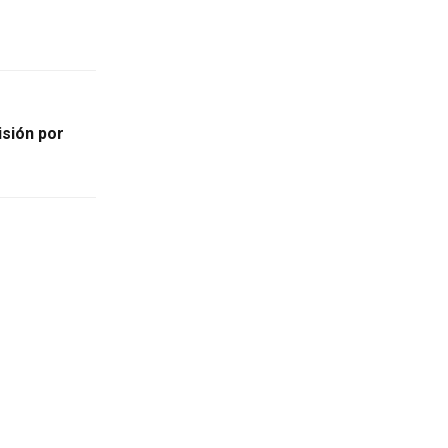
isión por