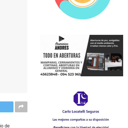
io de