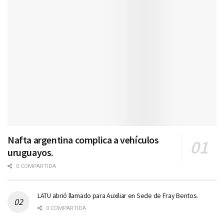
Nafta argentina complica a vehículos
uruguayos.
0 COMPARTIDA
LATU abrió llamado para Auxiliar en Sede de Fray Bentos.
0 COMPARTIDA