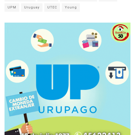
UPM
Uruguay
UTEC
Young