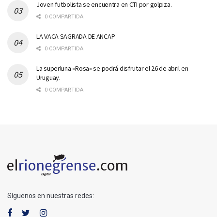
Joven futbolista se encuentra en CTI por golpiza.
0 COMPARTIDA
LA VACA SAGRADA DE ANCAP
0 COMPARTIDA
La superluna «Rosa» se podrá disfrutar el 26 de abril en
Uruguay.
0 COMPARTIDA
Síguenos en nuestras redes: