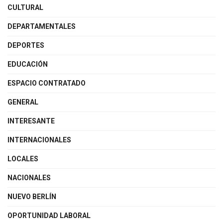
CULTURAL
DEPARTAMENTALES
DEPORTES
EDUCACIÓN
ESPACIO CONTRATADO
GENERAL
INTERESANTE
INTERNACIONALES
LOCALES
NACIONALES
NUEVO BERLÍN
OPORTUNIDAD LABORAL