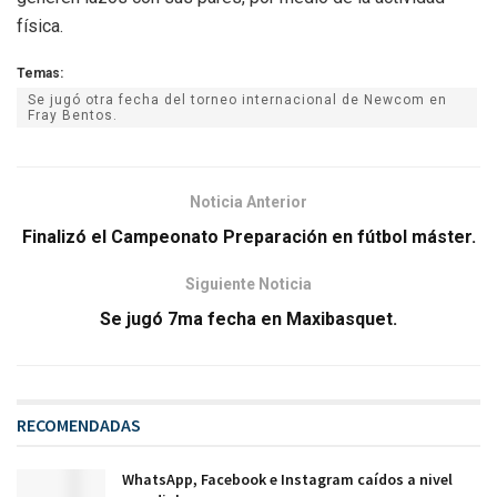
física.
Temas:
Se jugó otra fecha del torneo internacional de Newcom en
Fray Bentos.
Noticia Anterior
Finalizó el Campeonato Preparación en fútbol máster.
Siguiente Noticia
Se jugó 7ma fecha en Maxibasquet.
RECOMENDADAS
WhatsApp, Facebook e Instagram caídos a nivel