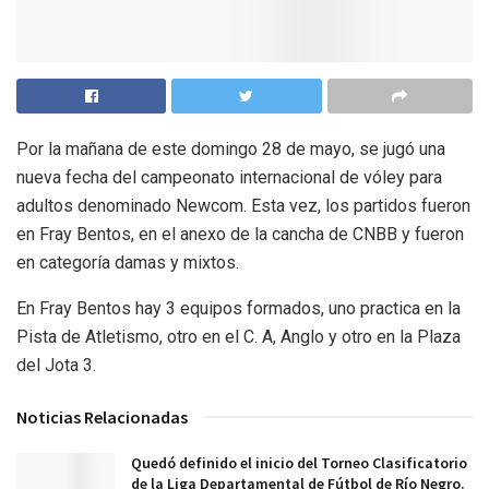
Por la mañana de este domingo 28 de mayo, se jugó una
nueva fecha del campeonato internacional de vóley para
adultos denominado Newcom. Esta vez, los partidos fueron
en Fray Bentos, en el anexo de la cancha de CNBB y fueron
en categoría damas y mixtos.
En Fray Bentos hay 3 equipos formados, uno practica en la
Pista de Atletismo, otro en el C. A, Anglo y otro en la Plaza
del Jota 3.
Noticias Relacionadas
Quedó definido el inicio del Torneo Clasificatorio
de la Liga Departamental de Fútbol de Río Negro.