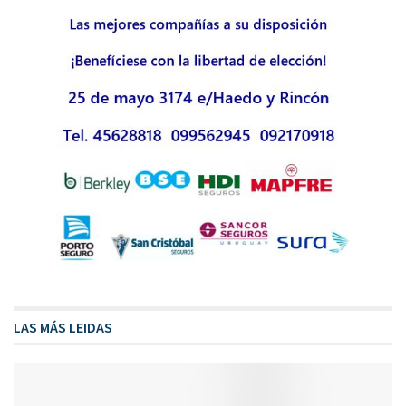
LAS MÁS LEIDAS