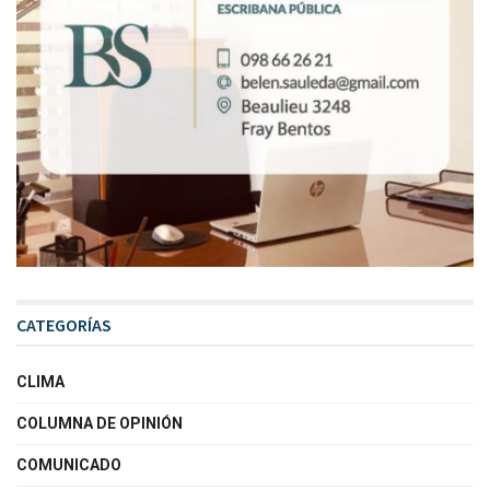
CATEGORÍAS
CLIMA
COLUMNA DE OPINIÓN
COMUNICADO