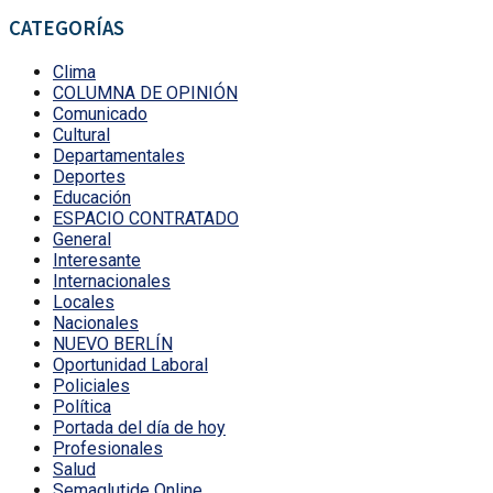
CATEGORÍAS
Clima
COLUMNA DE OPINIÓN
Comunicado
Cultural
Departamentales
Deportes
Educación
ESPACIO CONTRATADO
General
Interesante
Internacionales
Locales
Nacionales
NUEVO BERLÍN
Oportunidad Laboral
Policiales
Política
Portada del día de hoy
Profesionales
Salud
Semaglutide Online