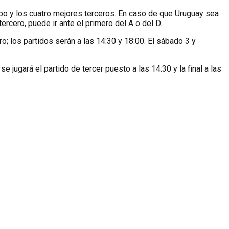
po y los cuatro mejores terceros. En caso de que Uruguay sea
ercero, puede ir ante el primero del A o del D.
o; los partidos serán a las 14:30 y 18:00. El sábado 3 y
jugará el partido de tercer puesto a las 14:30 y la final a las