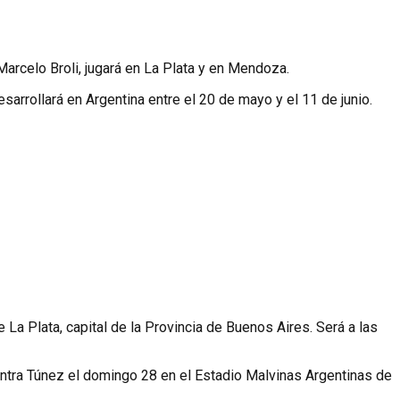
Marcelo Broli, jugará en La Plata y en Mendoza.
sarrollará en Argentina entre el 20 de mayo y el 11 de junio.
 La Plata, capital de la Provincia de Buenos Aires. Será a las
 contra Túnez el domingo 28 en el Estadio Malvinas Argentinas de