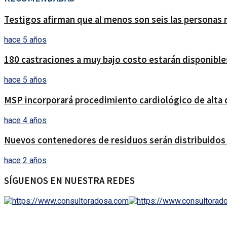
Testigos afirman que al menos son seis las personas 
hace 5 años
180 castraciones a muy bajo costo estarán disponible
hace 5 años
MSP incorporará procedimiento cardiológico de alta
hace 4 años
Nuevos contenedores de residuos serán distribuidos
hace 2 años
SÍGUENOS EN NUESTRA REDES