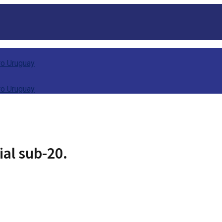
ial sub-20.