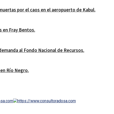
muertas por el caos en el aeropuerto de Kabul.
s en Fray Bentos.
 demanda al Fondo Nacional de Recursos.
 en Río Negro.