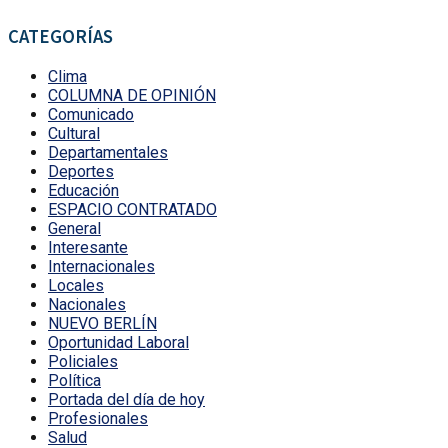
CATEGORÍAS
Clima
COLUMNA DE OPINIÓN
Comunicado
Cultural
Departamentales
Deportes
Educación
ESPACIO CONTRATADO
General
Interesante
Internacionales
Locales
Nacionales
NUEVO BERLÍN
Oportunidad Laboral
Policiales
Política
Portada del día de hoy
Profesionales
Salud