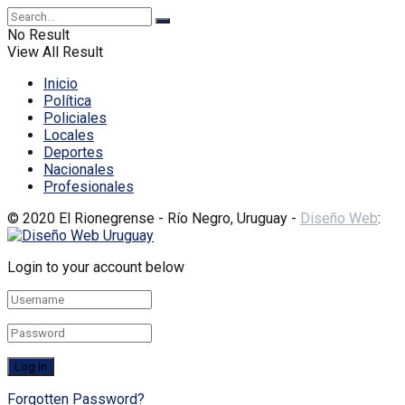
No Result
View All Result
Inicio
Política
Policiales
Locales
Deportes
Nacionales
Profesionales
© 2020 El Rionegrense - Río Negro, Uruguay -
Diseño Web
:
Login to your account below
Forgotten Password?