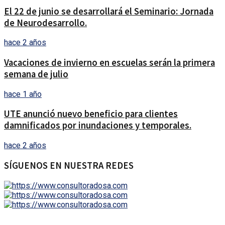
El 22 de junio se desarrollará el Seminario: Jornada
de Neurodesarrollo.
hace 2 años
Vacaciones de invierno en escuelas serán la primera
semana de julio
hace 1 año
UTE anunció nuevo beneficio para clientes
damnificados por inundaciones y temporales.
hace 2 años
SÍGUENOS EN NUESTRA REDES