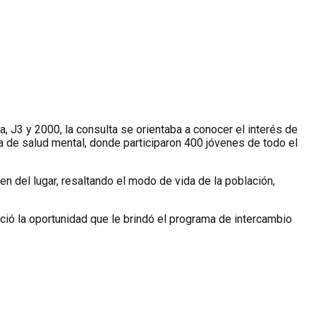
, J3 y 2000, la consulta se orientaba a conocer el interés de
a de salud mental, donde participaron 400 jóvenes de todo el
en del lugar, resaltando el modo de vida de la población,
eció la oportunidad que le brindó el programa de intercambio