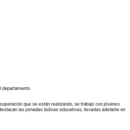
l departamento.
ooperación que se están realizando, se trabajó con jóvenes
destacan las jornadas lúdicas educativas, llevadas adelante en