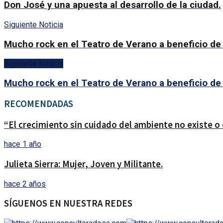
Don José y una apuesta al desarrollo de la ciudad.
Siguiente Noticia
Mucho rock en el Teatro de Verano a beneficio de
Siguiente Noticia
Mucho rock en el Teatro de Verano a beneficio de
RECOMENDADAS
“El crecimiento sin cuidado del ambiente no existe o e
hace 1 año
Julieta Sierra: Mujer, Joven y Militante.
hace 2 años
SÍGUENOS EN NUESTRA REDES