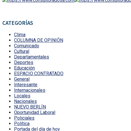
CATEGORÍAS
Clima
COLUMNA DE OPINIÓN
Comunicado
Cultural
Departamentales
Deportes
Educación
ESPACIO CONTRATADO
General
Interesante
Internacionales
Locales
Nacionales
NUEVO BERLÍN
Oportunidad Laboral
Policiales
Política
Portada del día de hoy