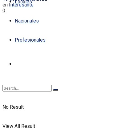
Locales
en
Interesante
0
Nacionales
Profesionales
No Result
View All Result