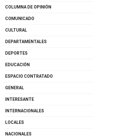
COLUMNA DE OPINIÓN
COMUNICADO
CULTURAL
DEPARTAMENTALES
DEPORTES
EDUCACIÓN
ESPACIO CONTRATADO
GENERAL
INTERESANTE
INTERNACIONALES
LOCALES
NACIONALES