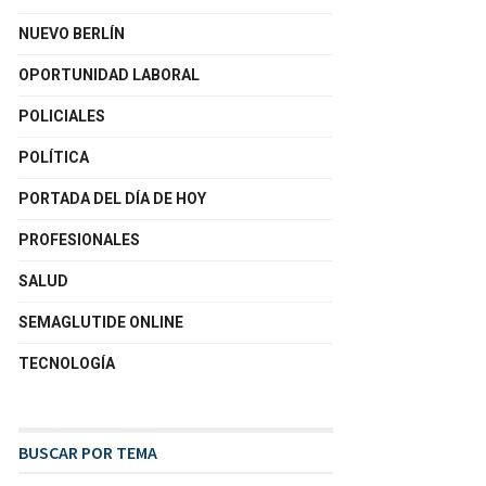
NUEVO BERLÍN
OPORTUNIDAD LABORAL
POLICIALES
POLÍTICA
PORTADA DEL DÍA DE HOY
PROFESIONALES
SALUD
SEMAGLUTIDE ONLINE
TECNOLOGÍA
BUSCAR POR TEMA