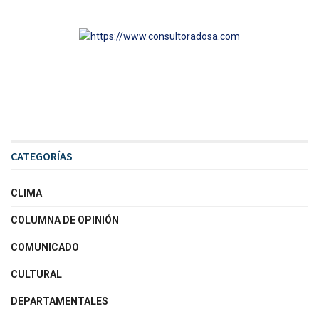
CATEGORÍAS
CLIMA
COLUMNA DE OPINIÓN
COMUNICADO
CULTURAL
DEPARTAMENTALES