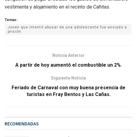
vestimenta y alojamiento en el recinto de Cañitas.
Temas:
Joven que intentó abusar de una adolescente fue enviado a
prisión.
Noticia Anterior
A partir de hoy aumentó el combustible un 2%.
Siguiente Noticia
Feriado de Carnaval con muy buena presencia de
turistas en Fray Bentos y Las Cañas.
RECOMENDADAS