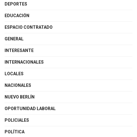
DEPORTES
EDUCACIÓN
ESPACIO CONTRATADO
GENERAL
INTERESANTE
INTERNACIONALES
LOCALES
NACIONALES
NUEVO BERLÍN
OPORTUNIDAD LABORAL
POLICIALES
POLÍTICA