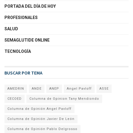
PORTADA DEL DÍA DE HOY
PROFESIONALES
SALUD
SEMAGLUTIDE ONLINE
TECNOLOGÍA
BUSCAR POR TEMA
AMEDRIN
ANDE
ANEP
Angel Pavloff
ASSE
CECOED
Columna de Opinion Tany Mendiondo
Columna de Opinión Angel Pavloff
Columna de Opinión Javier De León
Columna de Opinión Pablo Delgrosso