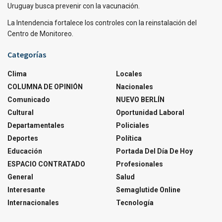
Uruguay busca prevenir con la vacunación.
La Intendencia fortalece los controles con la reinstalación del
Centro de Monitoreo.
Categorías
Clima
Locales
COLUMNA DE OPINIÓN
Nacionales
Comunicado
NUEVO BERLÍN
Cultural
Oportunidad Laboral
Departamentales
Policiales
Deportes
Política
Educación
Portada Del Día De Hoy
ESPACIO CONTRATADO
Profesionales
General
Salud
Interesante
Semaglutide Online
Internacionales
Tecnología