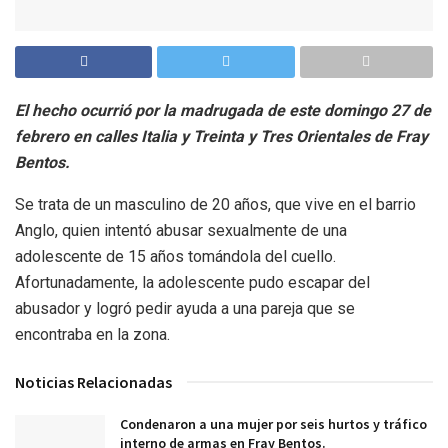
El hecho ocurrió por la madrugada de este domingo 27 de
febrero en calles Italia y Treinta y Tres Orientales de Fray
Bentos.
Se trata de un masculino de 20 años, que vive en el barrio
Anglo, quien intentó abusar sexualmente de una
adolescente de 15 años tomándola del cuello.
Afortunadamente, la adolescente pudo escapar del
abusador y logró pedir ayuda a una pareja que se
encontraba en la zona.
Noticias Relacionadas
Condenaron a una mujer por seis hurtos y tráfico
interno de armas en Fray Bentos.