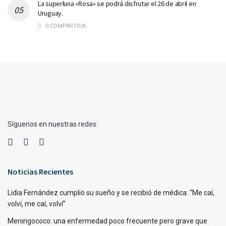
La superluna «Rosa» se podrá disfrutar el 26 de abril en
Uruguay.
0 COMPARTIDA
Síguenos en nuestras redes:
Noticias Recientes
Lidia Fernández cumplió su sueño y se recibió de médica: “Me caí,
volví, me caí, volví”
Meningococo: una enfermedad poco frecuente pero grave que