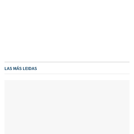
LAS MÁS LEIDAS