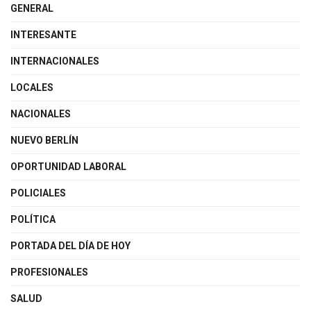
GENERAL
INTERESANTE
INTERNACIONALES
LOCALES
NACIONALES
NUEVO BERLÍN
OPORTUNIDAD LABORAL
POLICIALES
POLÍTICA
PORTADA DEL DÍA DE HOY
PROFESIONALES
SALUD