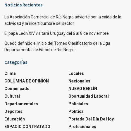
Noticias Recientes
La Asociación Comercial de Río Negro advierte por la caída de la
actividad y la incertidumbre del sector.
El papa León XIV visitará Uruguay del 6 al 8 de noviembre.
Quedó definido el inicio del Torneo Clasificatorio de la Liga
Departamental de Fútbol de Río Negro.
Categorías
Clima
Locales
COLUMNA DE OPINIÓN
Nacionales
Comunicado
NUEVO BERLÍN
Cultural
Oportunidad Laboral
Departamentales
Policiales
Deportes
Política
Educación
Portada Del Día De Hoy
ESPACIO CONTRATADO
Profesionales