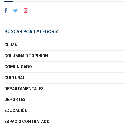
BUSCAR POR CATEGORÍA
CLIMA
COLUMNA DE OPINIÓN
COMUNICADO
CULTURAL
DEPARTAMENTALES
DEPORTES
EDUCACIÓN
ESPACIO CONTRATADO