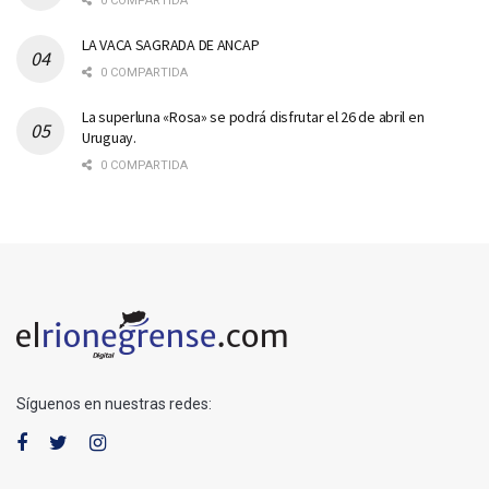
0 COMPARTIDA
LA VACA SAGRADA DE ANCAP
0 COMPARTIDA
La superluna «Rosa» se podrá disfrutar el 26 de abril en
Uruguay.
0 COMPARTIDA
Síguenos en nuestras redes: