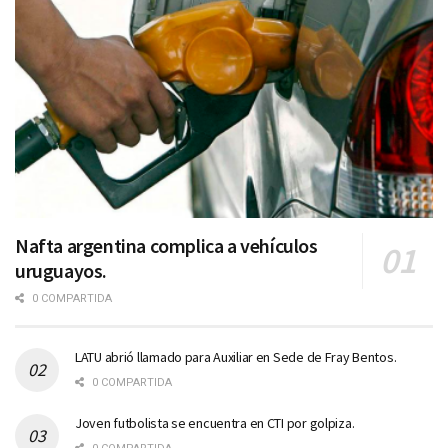
Nafta argentina complica a vehículos
uruguayos.
0 COMPARTIDA
LATU abrió llamado para Auxiliar en Sede de Fray Bentos.
0 COMPARTIDA
Joven futbolista se encuentra en CTI por golpiza.